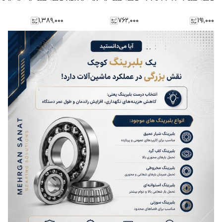
۱٬۳۸۹٬۰۰۰
۷۶۲٬۰۰۰
۱۹۱٬۰۰۰