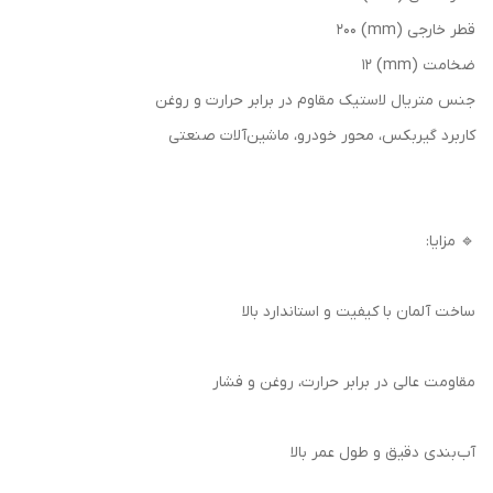
قطر خارجی (mm) 200
ضخامت (mm) 12
جنس متریال لاستیک مقاوم در برابر حرارت و روغن
کاربرد گیربکس، محور خودرو، ماشین‌آلات صنعتی
🔹 مزایا:
ساخت آلمان با کیفیت و استاندارد بالا
مقاومت عالی در برابر حرارت، روغن و فشار
آب‌بندی دقیق و طول عمر بالا