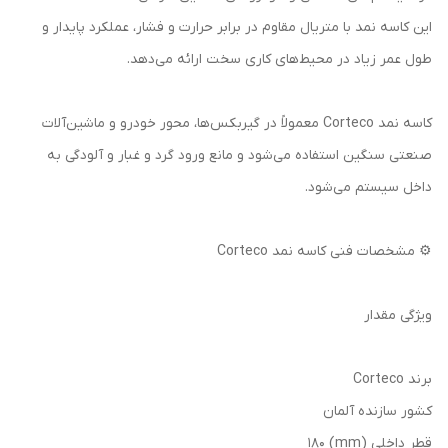
این کاسه نمد با متریال مقاوم در برابر حرارت و فشار، عملکرد پایدار و
طول عمر زیاد در محیط‌های کاری سخت ارائه می‌دهد.
کاسه نمد Corteco معمولاً در گیربکس‌ها، محور خودرو و ماشین‌آلات
صنعتی سنگین استفاده می‌شود و مانع ورود گرد و غبار و آلودگی به
داخل سیستم می‌شود.
⚙️ مشخصات فنی کاسه نمد Corteco
ویژگی مقدار
برند Corteco
کشور سازنده آلمان
قطر داخلی (mm) 180