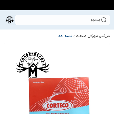
جستجو
بازرگانی مهرگان صنعت
کاسه نمد