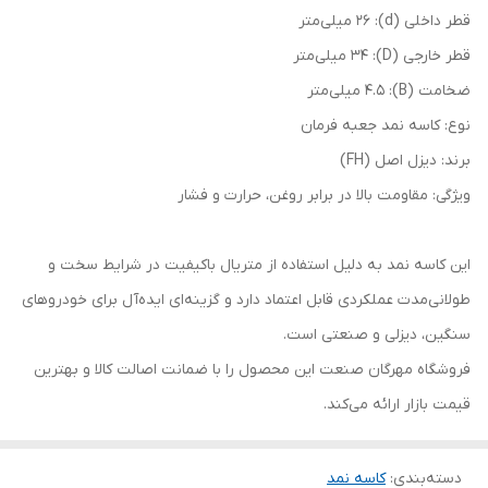
قطر داخلی (d): 26 میلی‌متر
قطر خارجی (D): 34 میلی‌متر
ضخامت (B): 4.5 میلی‌متر
نوع: کاسه نمد جعبه فرمان
برند: دیزل اصل (FH)
ویژگی: مقاومت بالا در برابر روغن، حرارت و فشار
این کاسه نمد به دلیل استفاده از متریال باکیفیت در شرایط سخت و
طولانی‌مدت عملکردی قابل اعتماد دارد و گزینه‌ای ایده‌آل برای خودروهای
سنگین، دیزلی و صنعتی است.
فروشگاه مهرگان صنعت این محصول را با ضمانت اصالت کالا و بهترین
قیمت بازار ارائه می‌کند.
دسته‌بندی
:
کاسه نمد