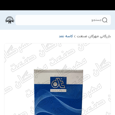
جستجو
بازرگانی مهرگان صنعت
کاسه نمد