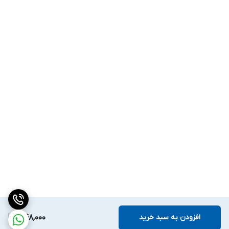
افزودن به سبد خرید
448,000