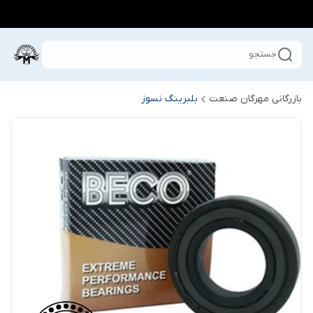
جستجو
بازرگانی مهرگان صنعت
بلبرینگ نسوز