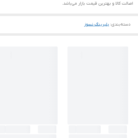
اصالت کالا و بهترین قیمت بازار می‌باشد.
دسته‌بندی
:
بلبرینگ نسوز