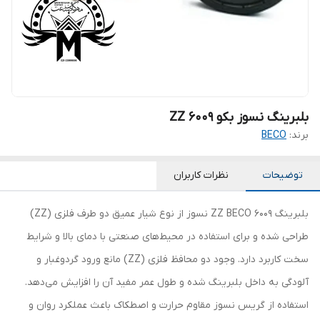
بلبرینگ نسوز بکو 6009 ZZ
برند:
BECO
توضیحات
نظرات کاربران
بلبرینگ 6009 ZZ BECO نسوز از نوع شیار عمیق دو طرف فلزی (ZZ)
طراحی شده و برای استفاده در محیط‌های صنعتی با دمای بالا و شرایط
سخت کاربرد دارد. وجود دو محافظ فلزی (ZZ) مانع ورود گردوغبار و
آلودگی به داخل بلبرینگ شده و طول عمر مفید آن را افزایش می‌دهد.
استفاده از گریس نسوز مقاوم حرارت و اصطکاک باعث عملکرد روان و