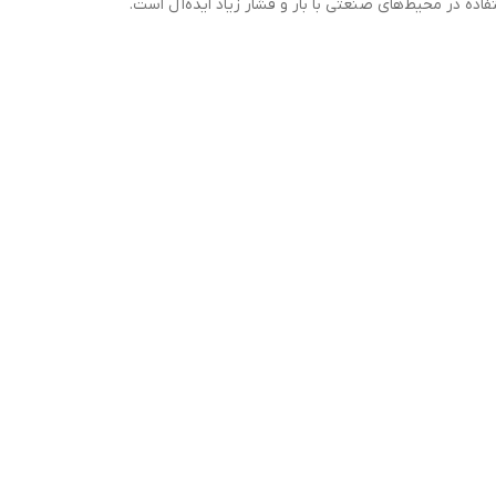
فاده در محیط‌های صنعتی با بار و فشار زیاد ایده‌آل است.