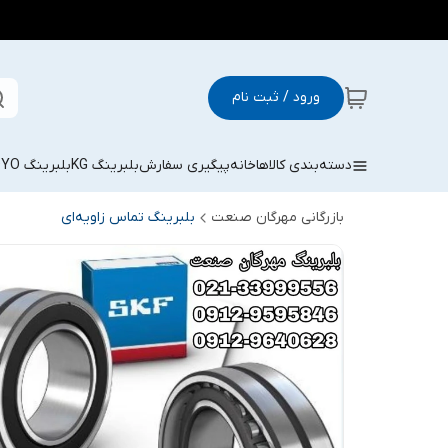
ورود / ثبت نام
دسته‌بندی کالاها
خانه
پیگیری سفارش
بلبرینگ KG
بلبرینگ KOYO
بازرگانی مهرگان صنعت
بلبرینگ تماس زاویه‌ای