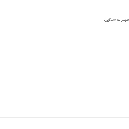
تجهیزات سنگین