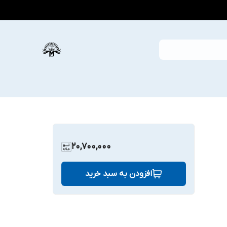
20,700,000
افزودن به سبد خرید