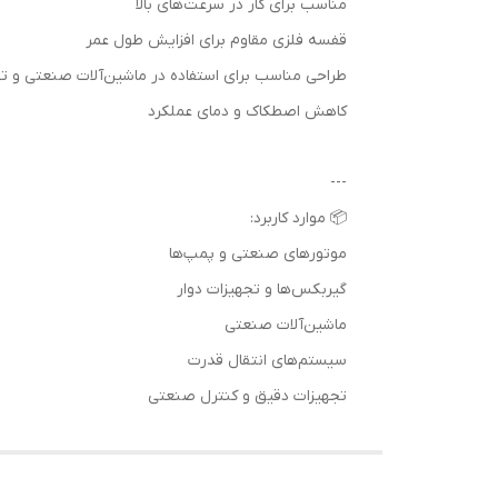
مناسب برای کار در سرعت‌های بالا
قفسه فلزی مقاوم برای افزایش طول عمر
طراحی مناسب برای استفاده در ماشین‌آلات صنعتی و 
کاهش اصطکاک و دمای عملکرد
---
📦 موارد کاربرد:
موتورهای صنعتی و پمپ‌ها
گیربکس‌ها و تجهیزات دوار
ماشین‌آلات صنعتی
سیستم‌های انتقال قدرت
تجهیزات دقیق و کنترل صنعتی