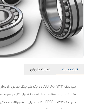
توضیحات
نظرات کاربران
قفسه فلزی با مقاومت بالا است که برای کار در سرعت‌