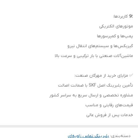
🛠️ کاربردها:
موتورهای الکتریکی
پمپ‌ها و کمپرسورها
گیربکس‌ها و سیستم‌های انتقال نیرو
ماشین‌آلات صنعتی با بار ترکیبی و سرعت بالا
✅ مزایای خرید از مهرگان صنعت:
تأمین بلبرینگ اصل SKF با ضمانت اصالت
مشاوره تخصصی و ارسال سریع به سراسر کشور
قیمت‌های رقابتی و مناسب
خدمات پس از فروش عالی
دسته‌بندی
:
بلبرینگ تماس زاویه‌ای