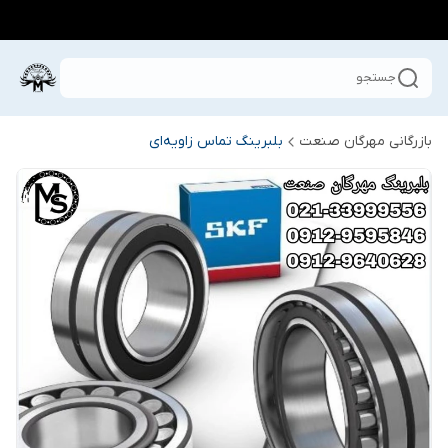
جستجو
بازرگانی مهرگان صنعت
بلبرینگ تماس زاویه‌ای