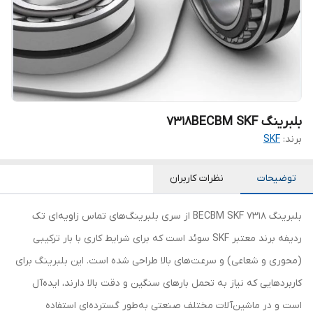
بلبرینگ 7318BECBM SKF
برند:
SKF
توضیحات
نظرات کاربران
بلبرینگ 7318 BECBM SKF از سری بلبرینگ‌های تماس زاویه‌ای تک
ردیفه برند معتبر SKF سوئد است که برای شرایط کاری با بار ترکیبی
(محوری و شعاعی) و سرعت‌های بالا طراحی شده است. این بلبرینگ برای
کاربردهایی که نیاز به تحمل بارهای سنگین و دقت بالا دارند، ایده‌آل
است و در ماشین‌آلات مختلف صنعتی به‌طور گسترده‌ای استفاده