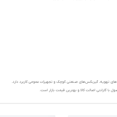
‌های تهویه، گیربکس‌های صنعتی کوچک و تجهیزات عمومی کاربرد دارد.
ا گارانتی اصالت کالا و بهترین قیمت بازار است.