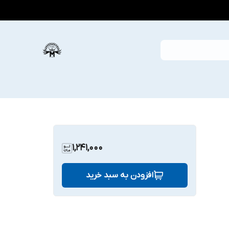
1,241,000
افزودن به سبد خرید