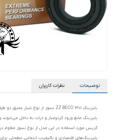
توضیحات
نظرات کاربران
بلبرینگ مانع ورود گردوغبار و ذرات به داخل می‌شوند 
بلبرینگ‌های اقتصادی و باکیفیت، انتخابی مطمئن برا