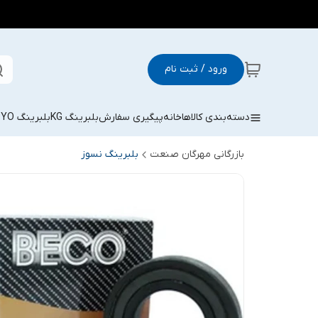
ورود / ثبت نام
دسته‌بندی کالاها
خانه
پیگیری سفارش
بلبرینگ KG
بلبرینگ KOYO
بازرگانی مهرگان صنعت
بلبرینگ نسوز