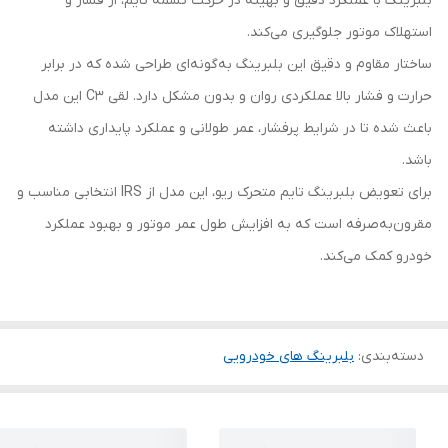
بلبرینگ با عملکرد دقیق و بهینه در حرکت تسمه تایم، از فشار و
استهلاک موتور جلوگیری می‌کند.
ساختار مقاوم و دقیق این بلبرینگ به‌گونه‌ای طراحی شده که در برابر
حرارت و فشار بالا عملکردی روان و بدون مشکل دارد. لقی C3 این مدل
باعث شده تا در شرایط پرفشار، عمر طولانی و عملکرد پایداری داشته
باشد.
برای تعویض بلبرینگ تایم متحرک ریو، این مدل از IRS انتخابی مناسب و
مقرون‌به‌صرفه است که به افزایش طول عمر موتور و بهبود عملکرد
خودرو کمک می‌کند.
دسته‌بندی
:
بلبرینگ های خودرویی