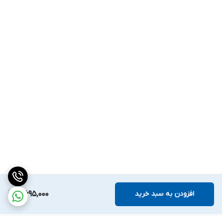
افزودن به سبد خرید
5,695,000