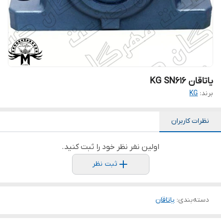
یاتاقان KG SN616
برند:
KG
نظرات کاربران
اولین نفر نظر خود را ثبت کنید.
ثبت نظر
دسته‌بندی
:
یاتاقان