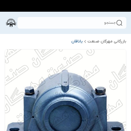
جستجو
بازرگانی مهرگان صنعت
یاتاقان