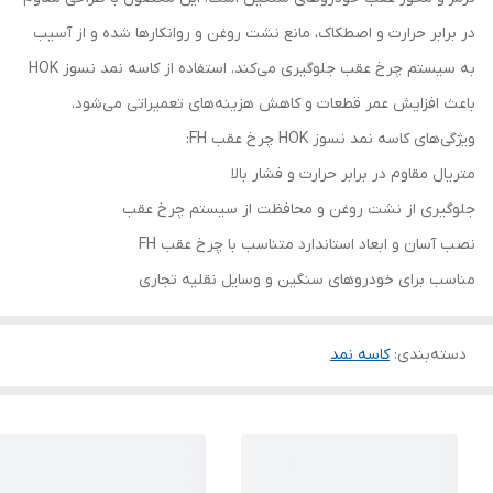
در برابر حرارت و اصطکاک، مانع نشت روغن و روانکارها شده و از آسیب
به سیستم چرخ عقب جلوگیری می‌کند. استفاده از کاسه نمد نسوز HOK
باعث افزایش عمر قطعات و کاهش هزینه‌های تعمیراتی می‌شود.
ویژگی‌های کاسه نمد نسوز HOK چرخ عقب FH:
متریال مقاوم در برابر حرارت و فشار بالا
جلوگیری از نشت روغن و محافظت از سیستم چرخ عقب
نصب آسان و ابعاد استاندارد متناسب با چرخ عقب FH
مناسب برای خودروهای سنگین و وسایل نقلیه تجاری
دسته‌بندی
:
کاسه نمد