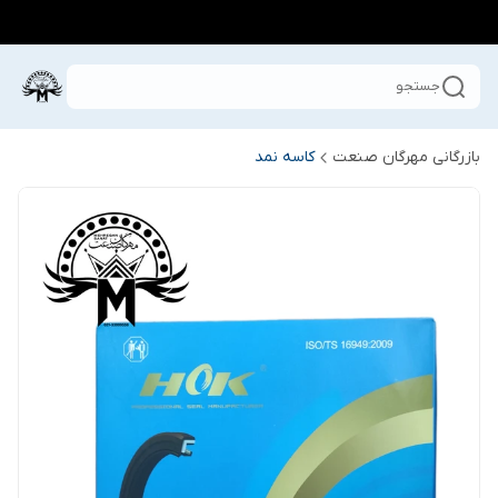
جستجو
بازرگانی مهرگان صنعت
کاسه نمد