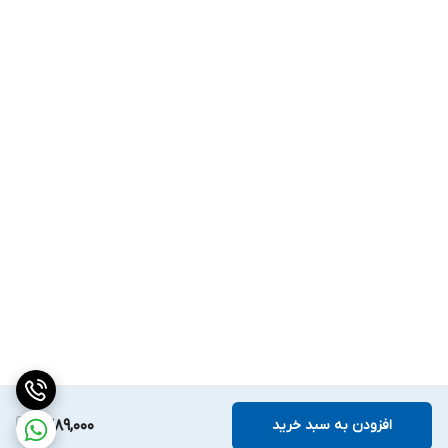
افزودن به سبد خرید
1,389,000