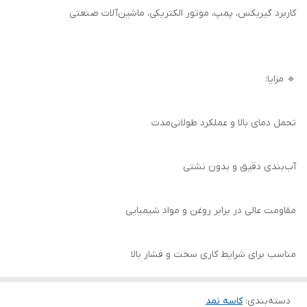
کاربرد گیربکس، پمپ، موتور الکتریکی، ماشین‌آلات صنعتی
🔹 مزایا:
تحمل دمای بالا و عملکرد طولانی‌مدت
آب‌بندی دقیق و بدون نشتی
مقاومت عالی در برابر روغن و مواد شیمیایی
مناسب برای شرایط کاری سخت و فشار بالا
دسته‌بندی
:
کاسه نمد