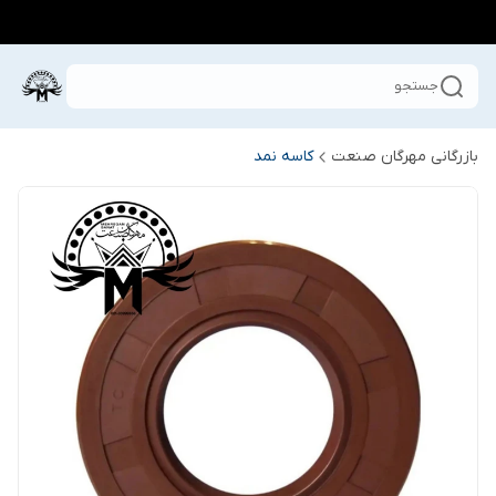
جستجو
بازرگانی مهرگان صنعت
کاسه نمد