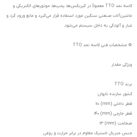
کاسه نمد TTO معمولاً در گیربکس‌ها، پمپ‌ها، موتورهای الکتریکی و
ماشین‌آلات صنعتی سنگین مورد استفاده قرار می‌گیرد و مانع ورود گرد و
غبار و آلودگی به داخل سیستم می‌شود.
⚙️ مشخصات فنی کاسه نمد TTO
ویژگی مقدار
برند TTO
کشور سازنده تایوان
قطر داخلی (mm) 110
قطر خارجی (mm) 140
ضخامت (mm) 13
جنس متریال لاستیک مقاوم در برابر حرارت و روغن