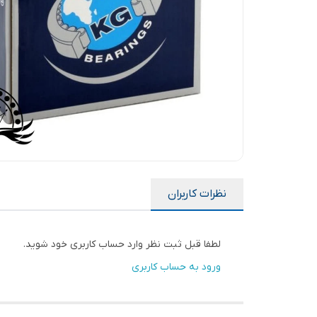
نظرات کاربران
لطفا قبل ثبت نظر وارد حساب کاربری خود شوید.
ورود به حساب کاربری