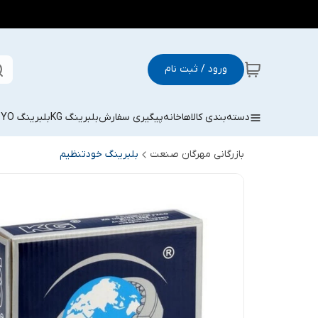
ورود / ثبت نام
دسته‌بندی کالاها
خانه
پیگیری سفارش
بلبرینگ KG
بلبرینگ KOYO
بازرگانی مهرگان صنعت
بلبرینگ خودتنظیم