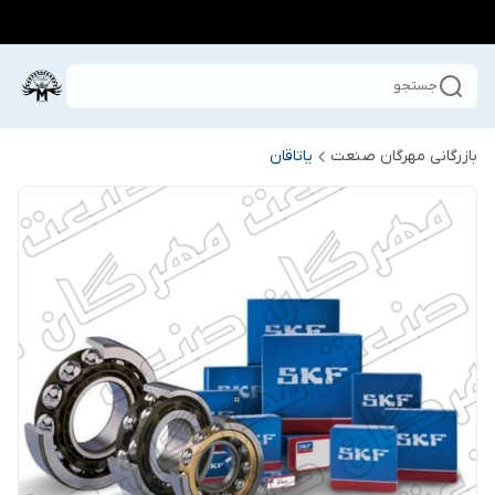
جستجو
بازرگانی مهرگان صنعت
یاتاقان