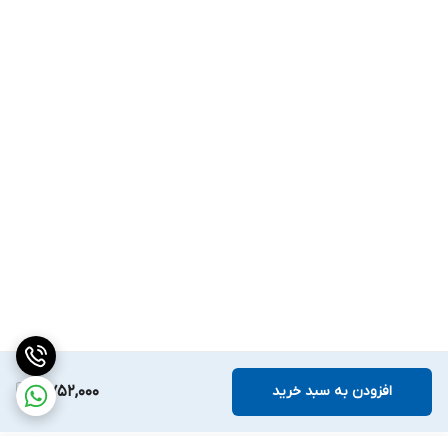
افزودن به سبد خرید
7,752,000