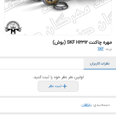
مهره چاکنت SKF H2312 (بوش)
برند:
SKF
نظرات کاربران
اولین نفر نظر خود را ثبت کنید.
ثبت نظر
دسته‌بندی
:
یاتاقان