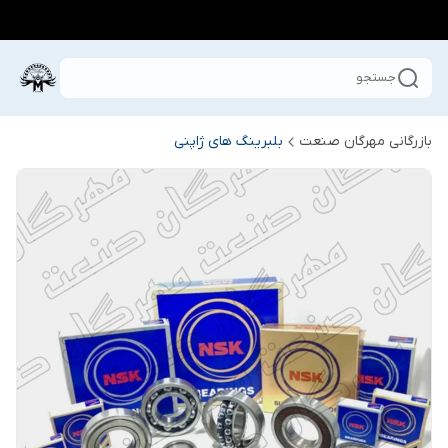
جستجو
بازرگانی مهرگان صنعت
بلبرینگ های ژاپنی