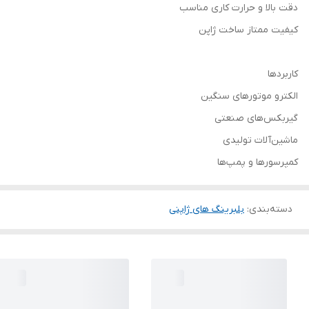
دقت بالا و حرارت کاری مناسب
کیفیت ممتاز ساخت ژاپن
کاربردها
الکترو موتورهای سنگین
گیربکس‌های صنعتی
ماشین‌آلات تولیدی
کمپرسورها و پمپ‌ها
دسته‌بندی
:
بلبرینگ های ژاپنی