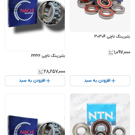
بلبرینگ ناچی 30304
۱٬۰۹۷٬۰۰۰
بلبرینگ ناچی 22226
۲۸٬۲۵۷٬۰۰۰
افزودن به سبد
افزودن به سبد