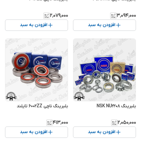
۲٬۰۷۹٬۰۰۰
۳٬۰۹۴٬۰۰۰
افزودن به سبد
افزودن به سبد
بلبرینگ NSK NU2208
بلبرینگ ناچی 6002ZZ تایلند
۴۱۳٬۰۰۰
۲٬۰۵۰٬۰۰۰
افزودن به سبد
افزودن به سبد