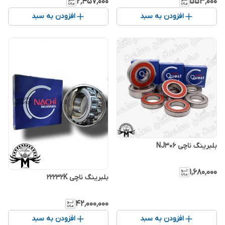
۲٬۴۵۷٬۰۰۰
۵۵۳٬۰۰۰
افزودن به سبد
افزودن به سبد
بلبرینگ ناچی NJ306
۱٬۶۸۰٬۰۰۰
بلبرینگ ناچی 22232K
۴۲٬۰۰۰٬۰۰۰
افزودن به سبد
افزودن به سبد