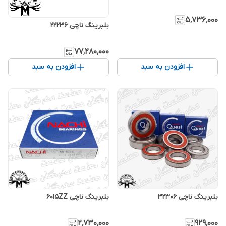
۵٬۷۳۶٬۰۰۰
بلبرینگ ناچی 22236
۷۷٬۲۸۰٬۰۰۰
افزودن به سبد
افزودن به سبد
بلبرینگ ناچی 32306
بلبرینگ ناچی 6015ZZ
۲٬۷۳۰٬۰۰۰
۹۲۹٬۰۰۰