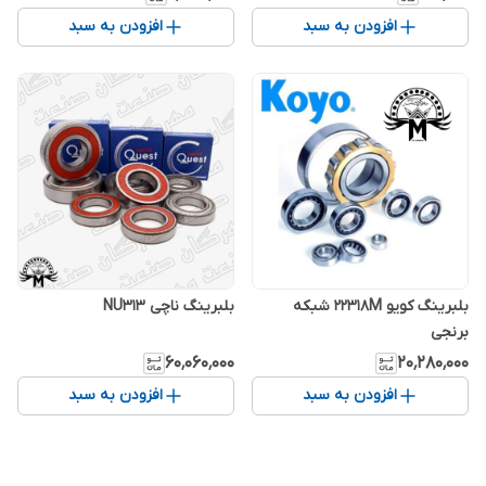
افزودن به سبد
افزودن به سبد
بلبرینگ کویو 22318M شبکه
بلبرینگ ناچی NU313
برنجی
۶۰٬۰۶۰٬۰۰۰
۲۰٬۲۸۰٬۰۰۰
افزودن به سبد
افزودن به سبد