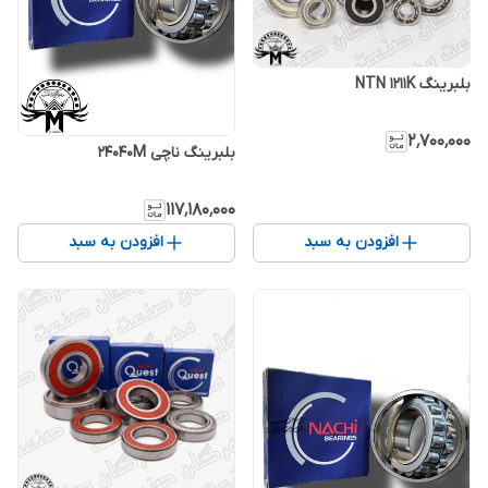
بلبرینگ NTN 1211K
۲٬۷۰۰٬۰۰۰
بلبرینگ ناچی 24040M
۱۱۷٬۱۸۰٬۰۰۰
افزودن به سبد
افزودن به سبد