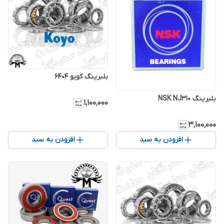
بلبرینگ کویو 6404
بلبرینگ NSK NJ310
۱٬۱۰۰٬۰۰۰
۳٬۱۰۰٬۰۰۰
افزودن به سبد
افزودن به سبد