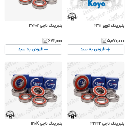
بلبرینگ کویو 2312
بلبرینگ ناچی‌ 30202
۶۷۲٬۰۰۰
۵٬۰۷۰٬۰۰۰
افزودن به سبد
افزودن به سبد
بلبرینگ ناچی 32322
بلبرینگ ناچی 1210K