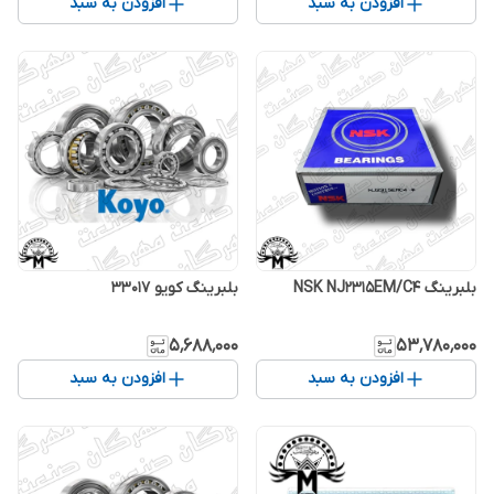
افزودن به سبد
افزودن به سبد
بلبرینگ NSK NJ2315EM/C4
بلبرینگ کویو 33017
۵٬۶۸۸٬۰۰۰
۵۳٬۷۸۰٬۰۰۰
افزودن به سبد
افزودن به سبد