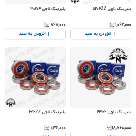
بلبرینگ ناچی 5204ZZ
بلبرینگ ناچی 30204
۸۶۸٬۰۰۰
۱٬۰۹۲٬۰۰۰
افزودن به سبد
افزودن به سبد
بلبرینگ ناچی 23122
بلبرینگ ناچی 6212ZZ
۱٬۳۱۱٬۰۰۰
۱۸٬۷۶۰٬۰۰۰