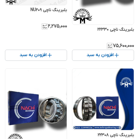
بلبرینگ ناچی NU209
۲٬۲۷۵٬۰۰۰
بلبرینگ ناچی 22330
۷۵٬۶۰۰٬۰۰۰
افزودن به سبد
افزودن به سبد
بلبرینگ ناچی 22308