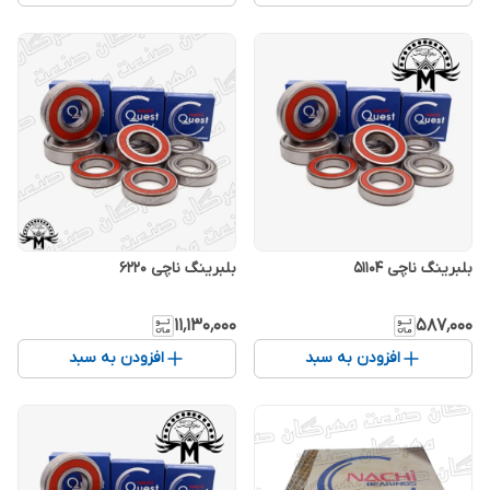
بلبرینگ ناچی 51104
بلبرینگ ناچی 6220
۱۱٬۱۳۰٬۰۰۰
۵۸۷٬۰۰۰
افزودن به سبد
افزودن به سبد