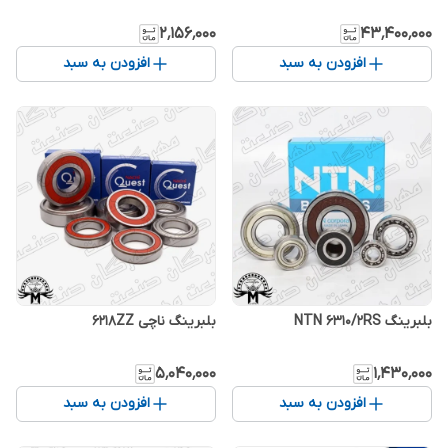
۲٬۱۵۶٬۰۰۰
۴۳٬۴۰۰٬۰۰۰
افزودن به سبد
افزودن به سبد
بلبرینگ NTN 6310/2RS
بلبرینگ ناچی 6218ZZ
۵٬۰۴۰٬۰۰۰
۱٬۴۳۰٬۰۰۰
افزودن به سبد
افزودن به سبد