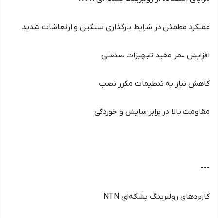
عملکرد مطمئن در شرایط بارگذاری سنگین و ارتعاشات شدید
افزایش عمر مفید تجهیزات صنعتی
کاهش نیاز به تنظیمات مکرر نصب
مقاومت بالا در برابر سایش و خوردگی
---
کاربردهای رولبرینگ بشکه‌ای NTN