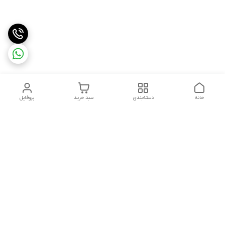
خانه
دسته‌بندی
سبد خرید
پروفایل
دسترسی سریع
بلبرینگ KG
تماس با ما