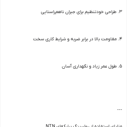
3. طراحی خودتنظیم برای جبران ناهم‌راستایی
4. مقاومت بالا در برابر ضربه و شرایط کاری سخت
5. طول عمر زیاد و نگهداری آسان
---
مزایای استفاده از رولبرینگ بشکه‌ای NTN