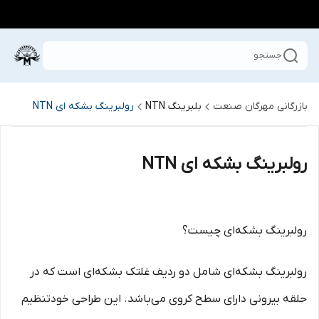
جستجو
بازرگانی مهرگان صنعت
بلبرینگ NTN
رولبرینگ بشکه ای NTN
رولبرینگ بشکه ای NTN
رولبرینگ بشکه‌ای چیست؟
رولبرینگ بشکه‌ای شامل دو ردیف غلتک بشکه‌ای است که در
حلقه بیرونی دارای سطح کروی می‌باشد. این طراحی خودتنظیم