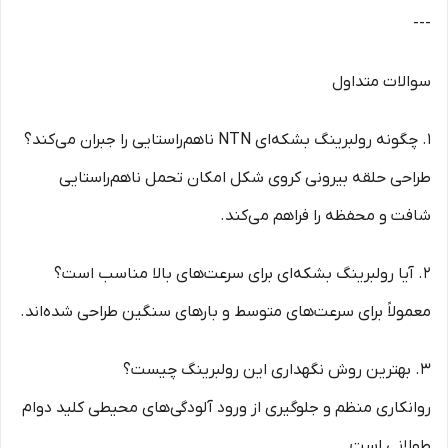
---
سوالات متداول
1. چگونه رولبرینگ بشکه‌ای NTN ناهم‌راستایی را جبران می‌کند؟
طراحی حلقه بیرونی کروی شکل امکان تحمل ناهم‌راستایی
شافت و محفظه را فراهم می‌کند.
2. آیا رولبرینگ بشکه‌ای برای سرعت‌های بالا مناسب است؟
معمولاً برای سرعت‌های متوسط و بارهای سنگین طراحی شده‌اند.
3. بهترین روش نگهداری این رولبرینگ چیست؟
روانکاری منظم و جلوگیری از ورود آلودگی‌های محیطی کلید دوام
طولانی است.