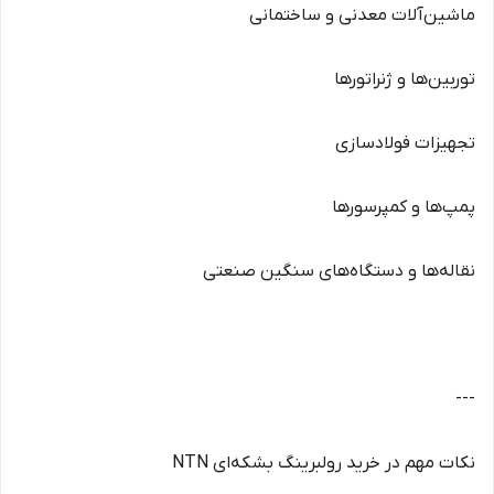
ماشین‌آلات معدنی و ساختمانی
توربین‌ها و ژنراتورها
تجهیزات فولادسازی
پمپ‌ها و کمپرسورها
نقاله‌ها و دستگاه‌های سنگین صنعتی
---
نکات مهم در خرید رولبرینگ بشکه‌ای NTN