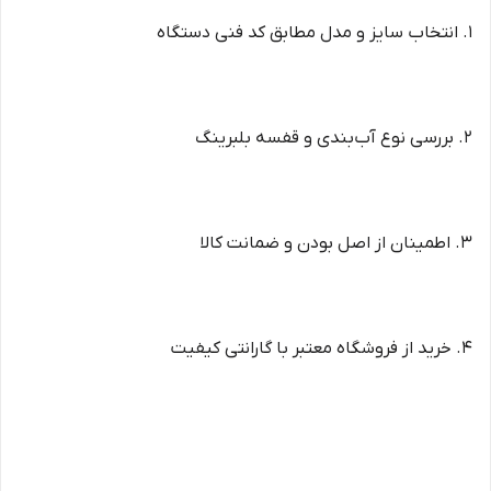
1. انتخاب سایز و مدل مطابق کد فنی دستگاه
2. بررسی نوع آب‌بندی و قفسه بلبرینگ
3. اطمینان از اصل بودن و ضمانت کالا
4. خرید از فروشگاه معتبر با گارانتی کیفیت