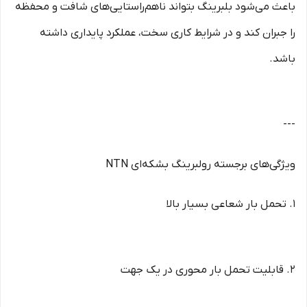
باعث می‌شود بلبرینگ بتواند ناهم‌راستایی‌های شافت و محفظه
را جبران کند و در شرایط کاری سخت، عملکرد پایداری داشته
باشد.
---
ویژگی‌های برجسته رولبرینگ بشکه‌ای NTN
1. تحمل بار شعاعی بسیار بالا
2. قابلیت تحمل بار محوری در یک جهت