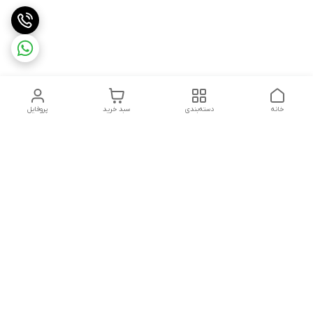
خانه
دسته‌بندی
سبد خرید
پروفایل
دسترسی سریع
بلبرینگ KG
تماس با ما
بلبرینگ KOYO
درباره ما