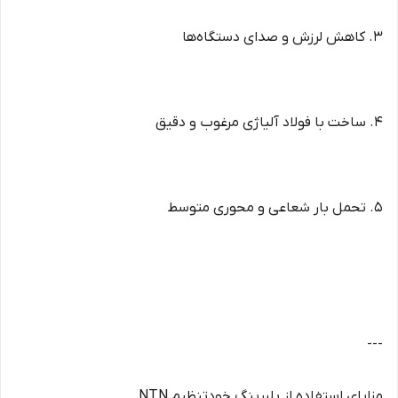
3. کاهش لرزش و صدای دستگاه‌ها
4. ساخت با فولاد آلیاژی مرغوب و دقیق
5. تحمل بار شعاعی و محوری متوسط
---
مزایای استفاده از بلبرینگ خودتنظیم NTN