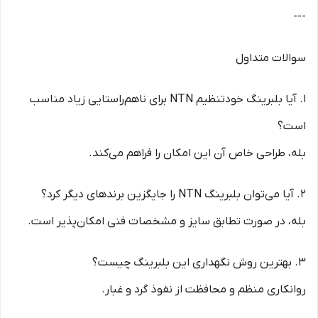
---
سوالات متداول
1. آیا بلبرینگ خودتنظیم NTN برای ناهم‌راستایی زیاد مناسب
است؟
بله، طراحی خاص آن این امکان را فراهم می‌کند.
2. آیا می‌توان بلبرینگ NTN را جایگزین برندهای دیگر کرد؟
بله، در صورت تطابق سایز و مشخصات فنی امکان‌پذیر است.
3. بهترین روش نگهداری این بلبرینگ چیست؟
روانکاری منظم و محافظت از نفوذ گرد و غبار.