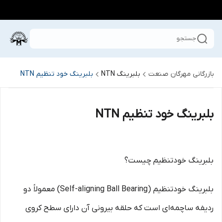
جستجو
بازرگانی مهرگان صنعت
بلبرینگ NTN
بلبرینگ خود تنظیم NTN
بلبرینگ خود تنظیم NTN
بلبرینگ خودتنظیم چیست؟
بلبرینگ خودتنظیم (Self-aligning Ball Bearing) معمولاً دو
ردیفه ساچمه‌ای است که حلقه بیرونی آن دارای سطح کروی