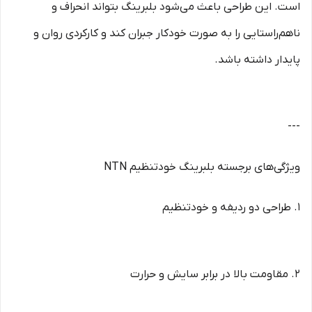
است. این طراحی باعث می‌شود بلبرینگ بتواند انحراف و
ناهم‌راستایی را به صورت خودکار جبران کند و کارکردی روان و
پایدار داشته باشد.
---
ویژگی‌های برجسته بلبرینگ خودتنظیم NTN
1. طراحی دو ردیفه و خودتنظیم
2. مقاومت بالا در برابر سایش و حرارت