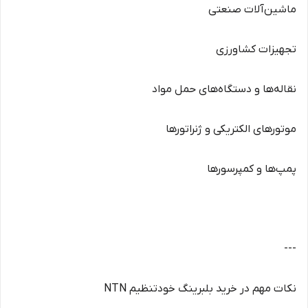
ماشین‌آلات صنعتی
تجهیزات کشاورزی
نقاله‌ها و دستگاه‌های حمل مواد
موتورهای الکتریکی و ژنراتورها
پمپ‌ها و کمپرسورها
---
نکات مهم در خرید بلبرینگ خودتنظیم NTN