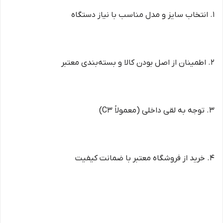
1. انتخاب سایز و مدل مناسب با نیاز دستگاه
2. اطمینان از اصل بودن کالا و بسته‌بندی معتبر
3. توجه به لقی داخلی (معمولاً C3)
4. خرید از فروشگاه معتبر با ضمانت کیفیت