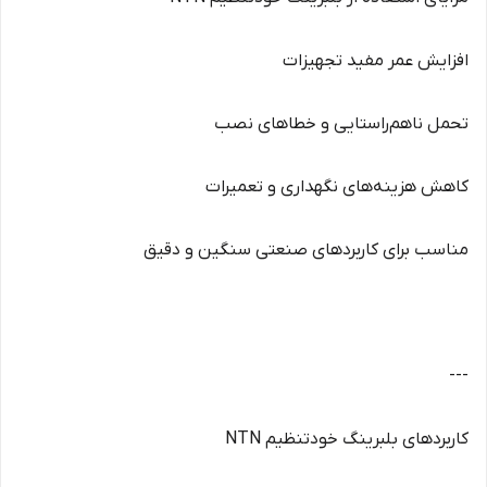
افزایش عمر مفید تجهیزات
تحمل ناهم‌راستایی و خطاهای نصب
کاهش هزینه‌های نگهداری و تعمیرات
مناسب برای کاربردهای صنعتی سنگین و دقیق
---
کاربردهای بلبرینگ خودتنظیم NTN