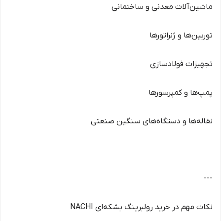
ماشین‌آلات معدنی و ساختمانی
توربین‌ها و ژنراتورها
تجهیزات فولادسازی
پمپ‌ها و کمپرسورها
نقاله‌ها و دستگاه‌های سنگین صنعتی
---
نکات مهم در خرید رولبرینگ بشکه‌ای NACHI