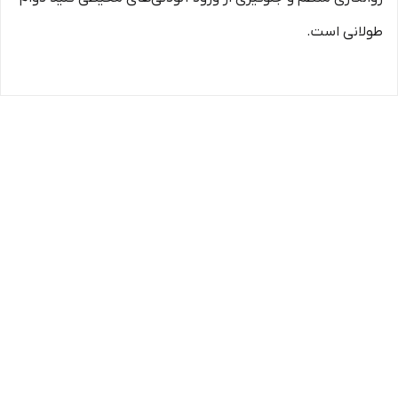
طولانی است.