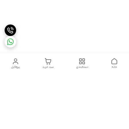
خانه
دسته‌بندی
سبد خرید
پروفایل
دسترسی سریع