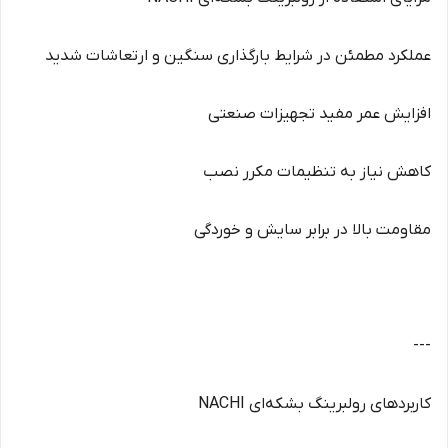
عملکرد مطمئن در شرایط بارگذاری سنگین و ارتعاشات شدید
افزایش عمر مفید تجهیزات صنعتی
کاهش نیاز به تنظیمات مکرر نصب
مقاومت بالا در برابر سایش و خوردگی
---
کاربردهای رولبرینگ بشکه‌ای NACHI