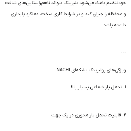
خودتنظیم باعث می‌شود بلبرینگ بتواند ناهم‌راستایی‌های شافت
و محفظه را جبران کند و در شرایط کاری سخت، عملکرد پایداری
داشته باشد.
---
ویژگی‌های رولبرینگ بشکه‌ای NACHI
1. تحمل بار شعاعی بسیار بالا
2. قابلیت تحمل بار محوری در یک جهت