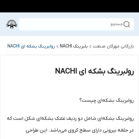
جستجو
بازرگانی مهرگان صنعت
بلبرینگ NACHI
رولبرینگ بشکه ای NACHI
رولبرینگ بشکه ای NACHI
رولبرینگ بشکه‌ای چیست؟
رولبرینگ بشکه‌ای شامل دو ردیف غلتک بشکه‌ای شکل است که
در حلقه بیرونی دارای سطح کروی می‌باشد. این طراحی