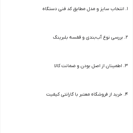
1. انتخاب سایز و مدل مطابق کد فنی دستگاه
2. بررسی نوع آب‌بندی و قفسه بلبرینگ
3. اطمینان از اصل بودن و ضمانت کالا
4. خرید از فروشگاه معتبر با گارانتی کیفیت