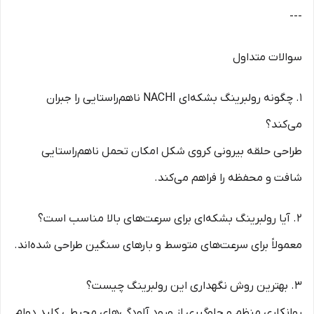
---
سوالات متداول
1. چگونه رولبرینگ بشکه‌ای NACHI ناهم‌راستایی را جبران
می‌کند؟
طراحی حلقه بیرونی کروی شکل امکان تحمل ناهم‌راستایی
شافت و محفظه را فراهم می‌کند.
2. آیا رولبرینگ بشکه‌ای برای سرعت‌های بالا مناسب است؟
معمولاً برای سرعت‌های متوسط و بارهای سنگین طراحی شده‌اند.
3. بهترین روش نگهداری این رولبرینگ چیست؟
روانکاری منظم و جلوگیری از ورود آلودگی‌های محیطی کلید دوام