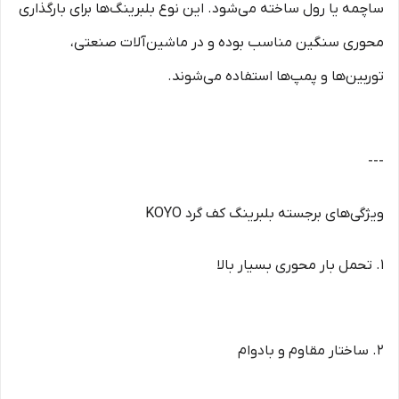
ساچمه یا رول ساخته می‌شود. این نوع بلبرینگ‌ها برای بارگذاری
محوری سنگین مناسب بوده و در ماشین‌آلات صنعتی،
توربین‌ها و پمپ‌ها استفاده می‌شوند.
---
ویژگی‌های برجسته بلبرینگ کف گرد KOYO
1. تحمل بار محوری بسیار بالا
2. ساختار مقاوم و بادوام