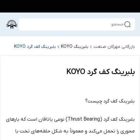
جستجو
بازرگانی مهرگان صنعت
بلبرینگ KOYO
بلبرینگ کف گرد KOYO
بلبرینگ کف گرد KOYO
بلبرینگ کف گرد چیست؟
بلبرینگ کف گرد (Thrust Bearing) نوعی یاتاقان است که بارهای
محوری را تحمل می‌کند و معمولاً به شکل حلقه‌های تخت با