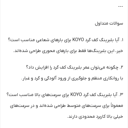
---
سوالات متداول
1. آیا بلبرینگ کف گرد KOYO برای بارهای شعاعی مناسب است؟
خیر، این بلبرینگ‌ها فقط برای بارهای محوری طراحی شده‌اند.
2. چگونه می‌توان عمر بلبرینگ کف گرد را افزایش داد؟
با روانکاری منظم و جلوگیری از ورود آلودگی و گرد و غبار.
3. آیا بلبرینگ کف گرد KOYO برای سرعت‌های بالا مناسب است؟
معمولاً برای سرعت‌های متوسط طراحی شده‌اند و در سرعت‌های
خیلی بالا کاربرد محدودی دارند.