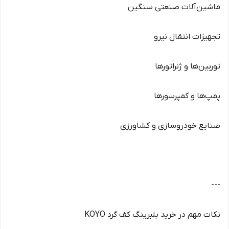
ماشین‌آلات صنعتی سنگین
تجهیزات انتقال نیرو
توربین‌ها و ژنراتورها
پمپ‌ها و کمپرسورها
صنایع خودروسازی و کشاورزی
---
نکات مهم در خرید بلبرینگ کف گرد KOYO