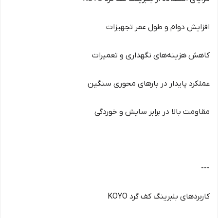
افزایش دوام و طول عمر تجهیزات
کاهش هزینه‌های نگهداری و تعمیرات
عملکرد پایدار در بارهای محوری سنگین
مقاومت بالا در برابر سایش و خوردگی
---
کاربردهای بلبرینگ کف گرد KOYO