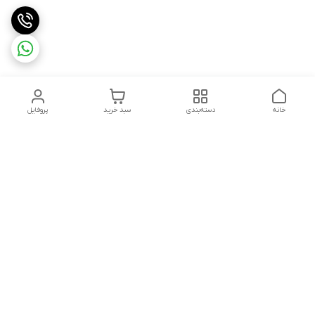
خانه
دسته‌بندی
سبد خرید
پروفایل
دسترسی سریع
بلبرینگ KG
تماس با ما
بلبرینگ KOYO
درباره ما