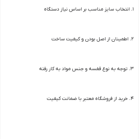
1. انتخاب سایز مناسب بر اساس نیاز دستگاه
2. اطمینان از اصل بودن و کیفیت ساخت
3. توجه به نوع قفسه و جنس مواد به کار رفته
4. خرید از فروشگاه معتبر با ضمانت کیفیت