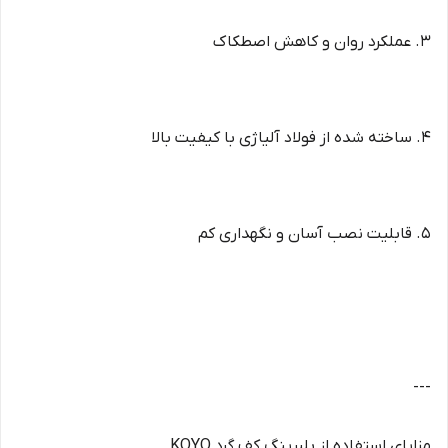
3. عملکرد روان و کاهش اصطکاک
4. ساخته شده از فولاد آلیاژی با کیفیت بالا
5. قابلیت نصب آسان و نگهداری کم
---
مزایای استفاده از بلبرینگ کف گرد KOYO