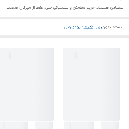
اقتصادی هستند. خرید مطمئن و پشتیبانی فنی، فقط از مهرگان صنعت.
دسته‌بندی
:
بلبرینگ های خودرویی