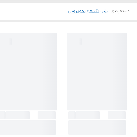
دسته‌بندی
:
بلبرینگ های خودرویی