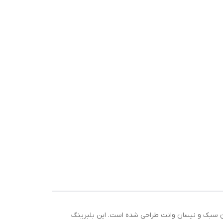
و خودروهای نیسان سبک و نیسان وانت طراحی شده است. این بلبرینگ