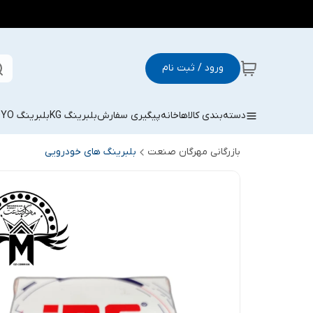
ورود / ثبت نام
دسته‌بندی کالاها
خانه
پیگیری سفارش
بلبرینگ KG
بلبرینگ KOYO
بازرگانی مهرگان صنعت
بلبرینگ های خودرویی