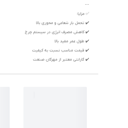
---
✅ مزایا:
✔️ تحمل بار شعاعی و محوری بالا
✔️ کاهش مصرف انرژی در سیستم چرخ
✔️ طول عمر مفید بالا
✔️ قیمت مناسب نسبت به کیفیت
✔️ گارانتی معتبر از مهرگان صنعت