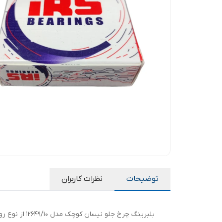
توضیحات
نظرات کاربران
بلبرینگ چرخ