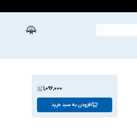
1,096,000
افزودن به سبد خرید