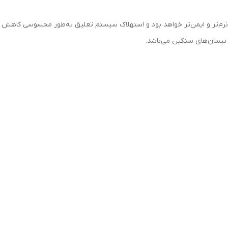
یسان‌های سنگین می‌باشد.