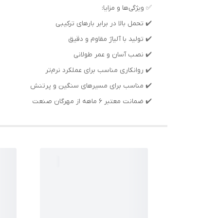
✅ ویژگی‌ها و مزایا:
✔️ تحمل بالا در برابر بارهای ترکیبی
✔️ تولید با آلیاژ مقاوم و دقیق
✔️ نصب آسان و عمر طولانی
✔️ روانکاری مناسب برای عملکرد نرم‌تر
✔️ مناسب برای مسیرهای سنگین و پرتنش
✔️ ضمانت معتبر 6 ماهه از مهرگان صنعت