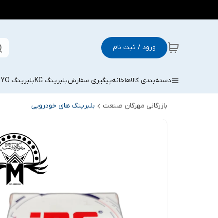
ورود / ثبت نام
دسته‌بندی کالاها
خانه
پیگیری سفارش
بلبرینگ KG
بلبرینگ KOYO
بازرگانی مهرگان صنعت
بلبرینگ های خودرویی