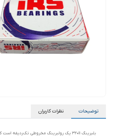
توضیحات
نظرات کاربران