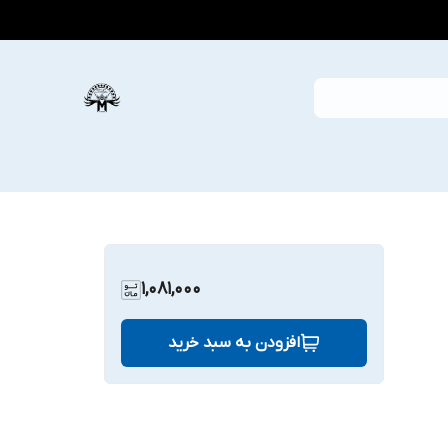
1,081,000
افزودن به سبد خرید