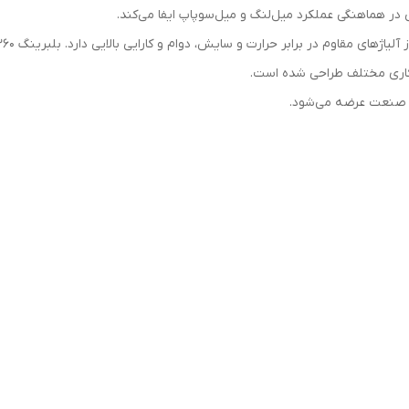
هماهنگی عملکرد میل‌لنگ و میل‌سوپاپ ایفا می‌کند.
 کاری مختلف طراحی شده است.