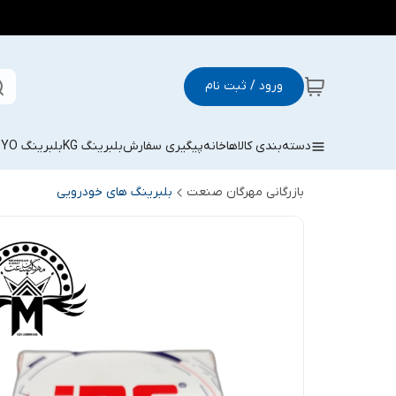
ورود / ثبت نام
دسته‌بندی کالاها
خانه
پیگیری سفارش
بلبرینگ KG
بلبرینگ KOYO
بازرگانی مهرگان صنعت
بلبرینگ های خودرویی