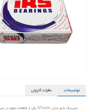
توضیحات
نظرات کاربران