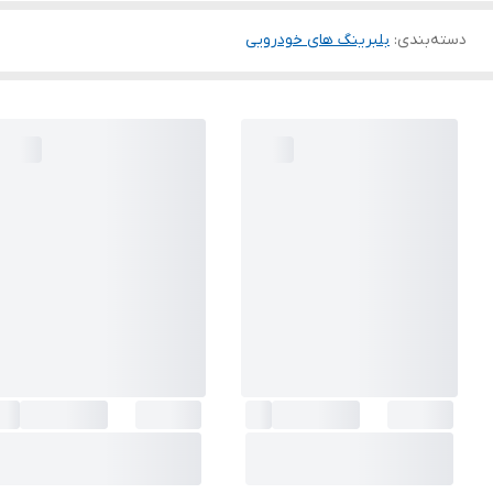
دسته‌بندی
:
بلبرینگ های خودرویی