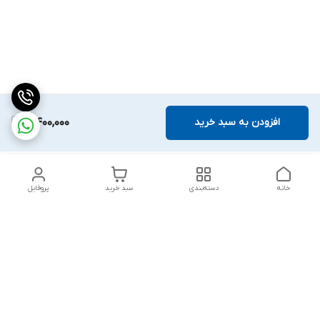
افزودن به سبد خرید
4,400,000
خانه
دسته‌بندی
سبد خرید
پروفایل