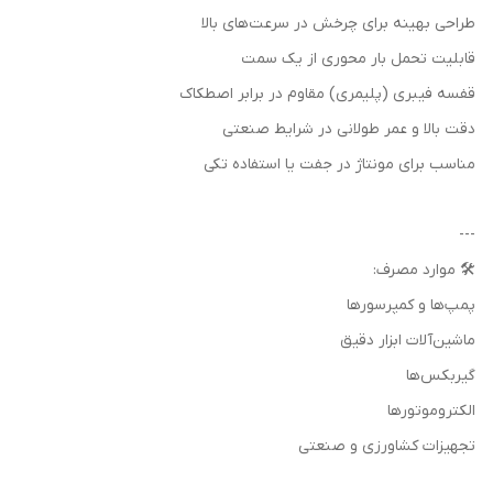
طراحی بهینه برای چرخش در سرعت‌های بالا
قابلیت تحمل بار محوری از یک سمت
قفسه فیبری (پلیمری) مقاوم در برابر اصطکاک
دقت بالا و عمر طولانی در شرایط صنعتی
مناسب برای مونتاژ در جفت یا استفاده تکی
---
🛠️ موارد مصرف:
پمپ‌ها و کمپرسورها
ماشین‌آلات ابزار دقیق
گیربکس‌ها
الکتروموتورها
تجهیزات کشاورزی و صنعتی