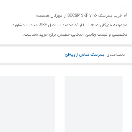
---
🛒 خرید بلبرینگ 7206 BECBP SKF از مهرگان صنعت:
مجموعه مهرگان صنعت با ارائه محصولات اصل SKF، خدمات مشاوره
تخصصی و قیمت رقابتی، انتخابی مطمئن برای خرید شماست.
دسته‌بندی
:
بلبرینگ تماس زاویه‌ای