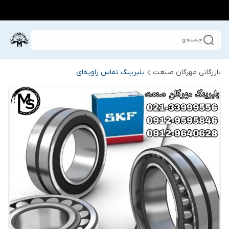
جستجو
بازرگانی مهرگان صنعت
بلبرینگ تماس زاویه‌ای