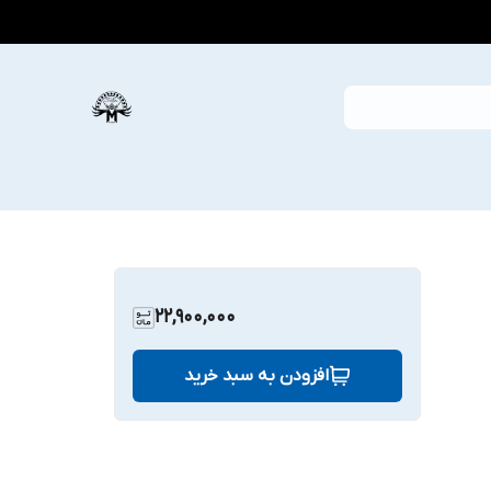
22,900,000
افزودن به سبد خرید