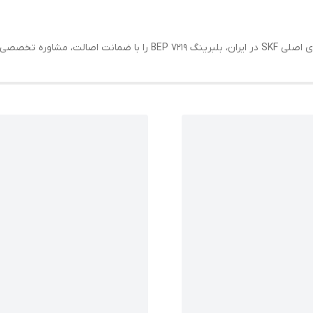
تیار شما قرار می‌دهد.