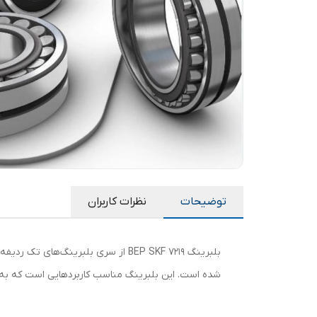
توضیحات
نظرات کاربران
شده است. این بلبرینگ مناسب کاربردهایی است که به تحم