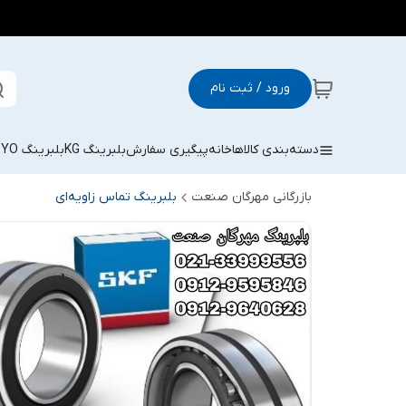
ورود / ثبت نام
دسته‌بندی کالاها
خانه
پیگیری سفارش
بلبرینگ KG
بلبرینگ KOYO
بازرگانی مهرگان صنعت
بلبرینگ تماس زاویه‌ای