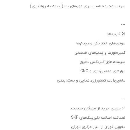
سرعت مجاز: مناسب برای دورهای بالا (بسته به روانکاری)
---
🛠️ کاربردها:
موتورهای الکتریکی و دینام‌ها
کمپرسورها و پمپ‌های صنعتی
سیستم‌های گیربکس دقیق
ابزارهای ماشین‌کاری و CNC
ماشین‌آلات کشاورزی، غذایی و بسته‌بندی
---
✅ مزایای خرید از مهرگان صنعت:
ضمانت اصالت بلبرینگ‌های SKF
تحویل فوری از انبار مرکزی تهران