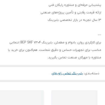
پشتیبانی حرفه‌ای و مشاوره رایگان فنی
ارائه قیمت رقابتی و تأمین پروژه‌های صنعتی
13 سال تجربه در بازار تخصصی بلبرینگ
---
برای کارکردی روان، بادوام و مطمئن، بلبرینگ 7304 BEP SKF انتخابی
مناسب برای تجهیزات حساس و دقیق شماست. هم‌اکنون برای خرید یا
مشاوره با مهرگان صنعت تماس بگیرید.
دسته‌بندی
:
بلبرینگ تماس زاویه‌ای