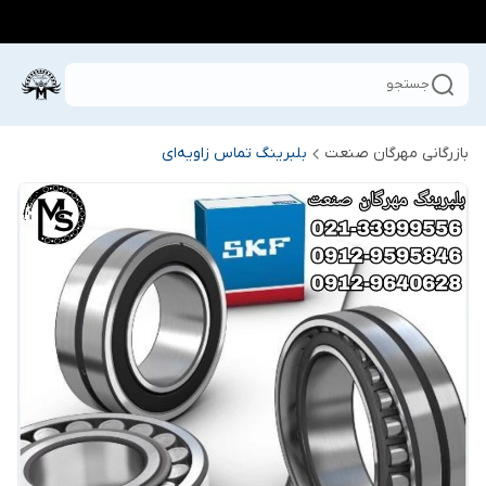
جستجو
بازرگانی مهرگان صنعت
بلبرینگ تماس زاویه‌ای