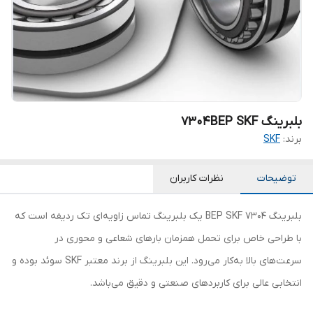
بلبرینگ 7304BEP SKF
برند:
SKF
توضیحات
نظرات کاربران
بلبرینگ 7304 BEP SKF یک بلبرینگ تماس زاویه‌ای تک ردیفه است که
با طراحی خاص برای تحمل همزمان بارهای شعاعی و محوری در
سرعت‌های بالا به‌کار می‌رود. این بلبرینگ از برند معتبر SKF سوئد بوده و
انتخابی عالی برای کاربردهای صنعتی و دقیق می‌باشد.