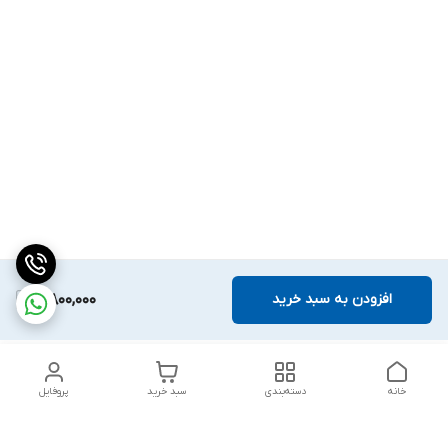
افزودن به سبد خرید
5,800,000
خانه
دسته‌بندی
سبد خرید
پروفایل