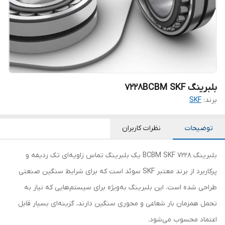
بلبرینگ 7228BCBM SKF
برند:
SKF
توضیحات
نظرات کاربران
بلبرینگ 7228 BCBM SKF یک بلبرینگ تماس زاویه‌ای تک ردیفه و
پرکاربرد از برند معتبر SKF سوئد است که برای شرایط سنگین صنعتی
طراحی شده است. این بلبرینگ به‌ویژه برای سیستم‌هایی که نیاز به
تحمل همزمان بار شعاعی و محوری سنگین دارند، گزینه‌ای بسیار قابل
اعتماد محسوب می‌شود.