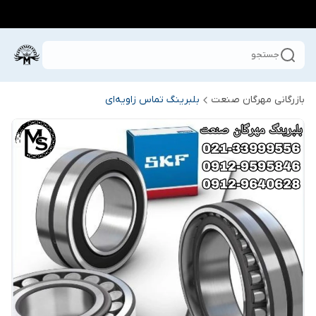
جستجو
بازرگانی مهرگان صنعت
بلبرینگ تماس زاویه‌ای