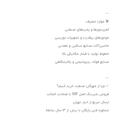
---
🛠️ موارد مصرف:
کمپرسورها و پمپ‌های صنعتی
موتورهای پرقدرت و تجهیزات توربینی
ماشین‌آلات صنایع سنگین و معدنی
خطوط تولید با فشار مکانیکی بالا
صنایع فولاد، پتروشیمی و پالایشگاهی
---
✅ چرا از مهرگان صنعت خرید کنیم؟
فروش بلبرینگ اصل SKF با ضمانت اصالت
ارسال سریع از انبار تهران
مشاوره فنی رایگان با بیش از ۱۳ سال سابقه