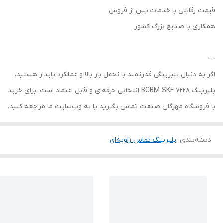
قیمت رقابتی با خدمات پس از فروش
همکاری با صنایع بزرگ کشور
---
اگر به دنبال بلبرینگی قدرتمند با تحمل بار بالا و عملکرد پایدار هستید،
بلبرینگ 7228 BCBM SKF انتخابی حرفه‌ای و قابل اعتماد است. برای خرید
با فروشگاه مهرگان صنعت تماس بگیرید یا به وب‌سایت ما مراجعه کنید.
دسته‌بندی
:
بلبرینگ تماس زاویه‌ای