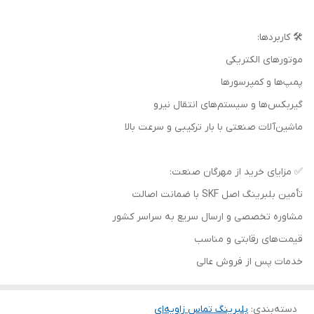
🛠️ کاربردها:
موتورهای الکتریکی
پمپ‌ها و کمپرسورها
گیربکس‌ها و سیستم‌های انتقال نیرو
ماشین‌آلات صنعتی با بار ترکیبی و سرعت بالا
✅ مزایای خرید از مهرگان صنعت:
تأمین بلبرینگ اصل SKF با ضمانت اصالت
مشاوره تخصصی و ارسال سریع به سراسر کشور
قیمت‌های رقابتی و مناسب
خدمات پس از فروش عالی
دسته‌بندی
:
بلبرینگ تماس زاویه‌ای