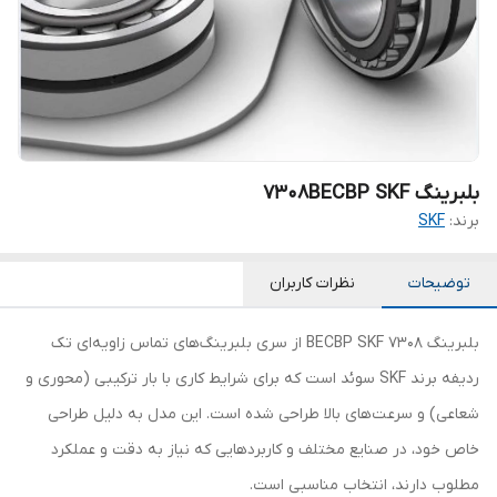
بلبرینگ 7308BECBP SKF
برند:
SKF
توضیحات
نظرات کاربران
بلبرینگ 7308 BECBP SKF از سری بلبرینگ‌های تماس زاویه‌ای تک
ردیفه برند SKF سوئد است که برای شرایط کاری با بار ترکیبی (محوری و
شعاعی) و سرعت‌های بالا طراحی شده است. این مدل به دلیل طراحی
خاص خود، در صنایع مختلف و کاربردهایی که نیاز به دقت و عملکرد
مطلوب دارند، انتخاب مناسبی است.