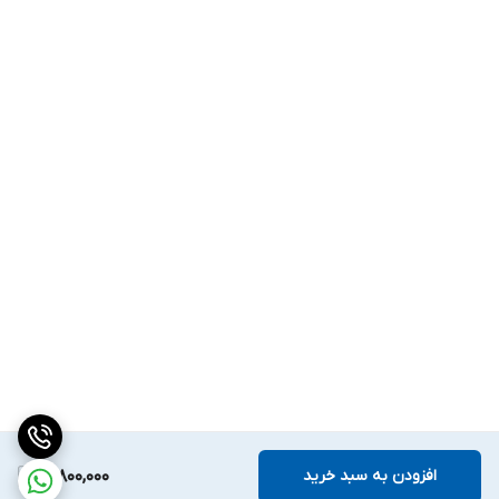
افزودن به سبد خرید
12,800,000