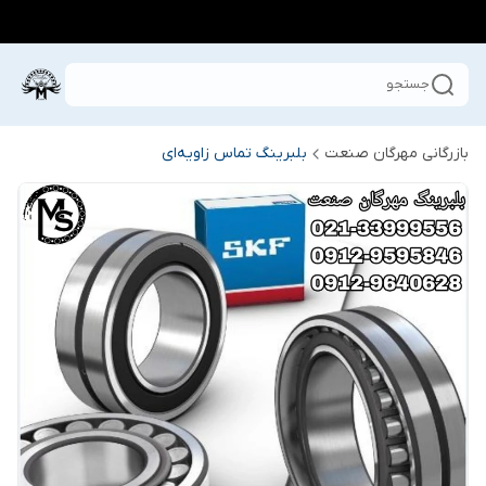
جستجو
بازرگانی مهرگان صنعت
بلبرینگ تماس زاویه‌ای