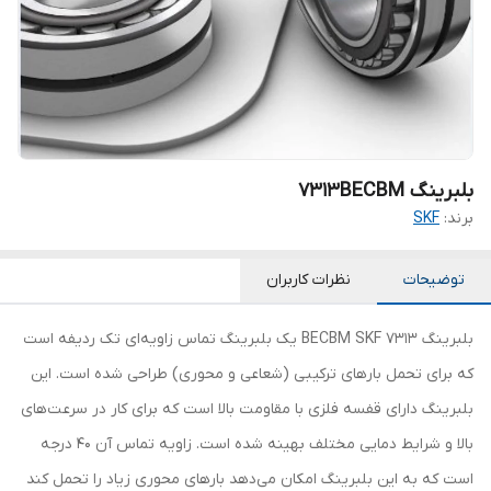
بلبرینگ 7313BECBM
برند:
SKF
توضیحات
نظرات کاربران
بلبرینگ 7313 BECBM SKF یک بلبرینگ تماس زاویه‌ای تک ردیفه است
که برای تحمل بارهای ترکیبی (شعاعی و محوری) طراحی شده است. این
بلبرینگ دارای قفسه فلزی با مقاومت بالا است که برای کار در سرعت‌های
بالا و شرایط دمایی مختلف بهینه شده است. زاویه تماس آن 40 درجه
است که به این بلبرینگ امکان می‌دهد بارهای محوری زیاد را تحمل کند