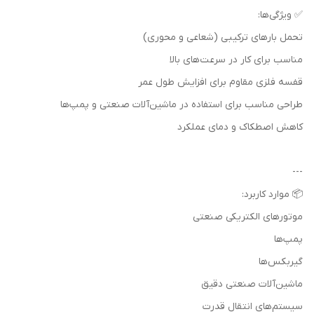
✅ ویژگی‌ها:
تحمل بارهای ترکیبی (شعاعی و محوری)
مناسب برای کار در سرعت‌های بالا
قفسه فلزی مقاوم برای افزایش طول عمر
طراحی مناسب برای استفاده در ماشین‌آلات صنعتی و پمپ‌ها
کاهش اصطکاک و دمای عملکرد
---
📦 موارد کاربرد:
موتورهای الکتریکی صنعتی
پمپ‌ها
گیربکس‌ها
ماشین‌آلات صنعتی دقیق
سیستم‌های انتقال قدرت