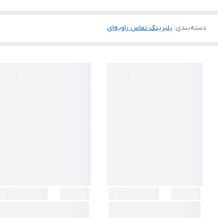
دسته‌بندی
:
بلبرینگ تماس زاویه‌ای