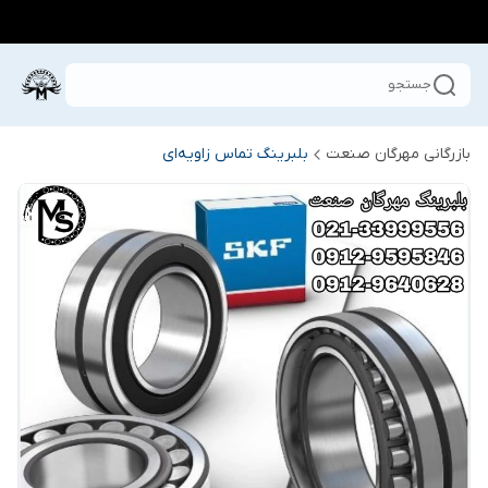
جستجو
بازرگانی مهرگان صنعت
بلبرینگ تماس زاویه‌ای