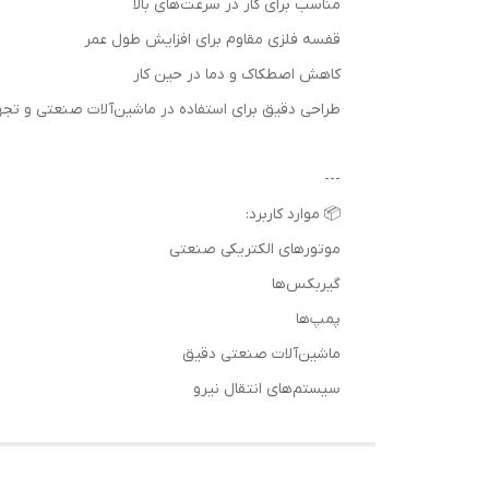
مناسب برای کار در سرعت‌های بالا
قفسه فلزی مقاوم برای افزایش طول عمر
کاهش اصطکاک و دما در حین کار
طراحی دقیق برای استفاده در ماشین‌آلات صنعتی و تج
---
📦 موارد کاربرد:
موتورهای الکتریکی صنعتی
گیربکس‌ها
پمپ‌ها
ماشین‌آلات صنعتی دقیق
سیستم‌های انتقال نیرو