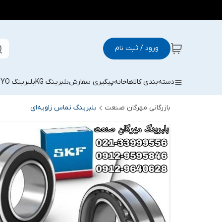
ورود / ثبت نام
دسته‌بندی کالاها
خانه
پیگیری سفارش
بلبرینگ KG
بلبرینگ KOYO
بازرگانی مهرگان صنعت
بلبرینگ تماس زاویه‌ای