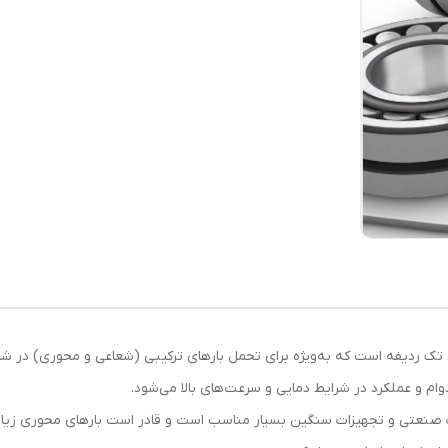
ینگ تماس زاویه‌ای تک ردیفه است که به‌ویژه برای تحمل بارهای ترکیبی (شعاعی و محوری)
م و عملکرد در شرایط دمایی و سرعت‌های بالا می‌شود.