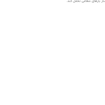
کنار بارهای شعاعی تحمل کند.