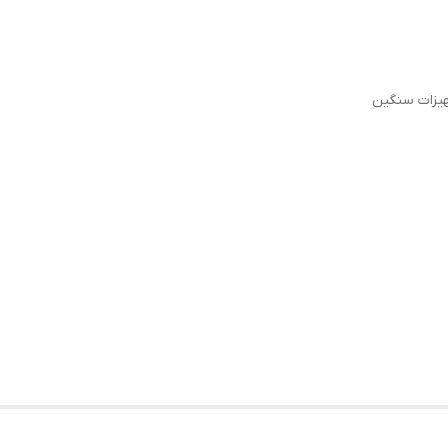
هیزات سنگین