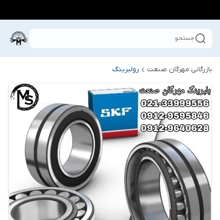
جستجو
بازرگانی مهرگان صنعت
رولبرینگ