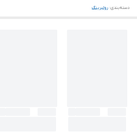
دسته‌بندی
:
رولبرینگ