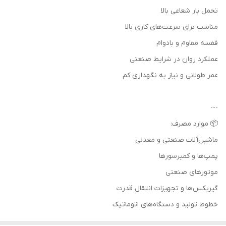
تحمل بار شعاعی بالا
مناسب برای سرعت‌های کاری بالا
قفسه مقاوم و بادوام
عملکرد روان در شرایط صنعتی
عمر طولانی و نیاز به نگهداری کم
---
📦 موارد مصرف:
ماشین‌آلات صنعتی و معدنی
پمپ‌ها و کمپرسورها
موتورهای صنعتی
گیربکس‌ها و تجهیزات انتقال قدرت
خطوط تولید و دستگاه‌های اتوماتیک