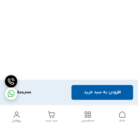
افزودن به سبد خرید
13,800,000
خانه
دسته‌بندی
سبد خرید
پروفایل