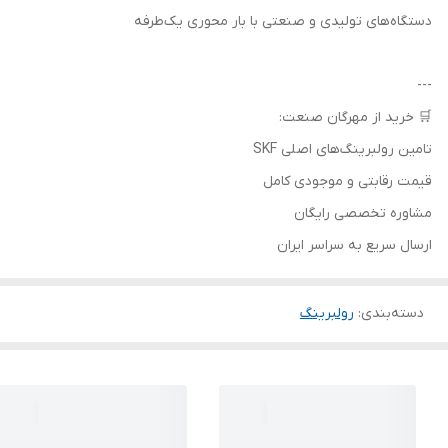
دستگاه‌های تولیدی و صنعتی با بار محوری یک‌طرفه
---
🛒 خرید از مهرگان صنعت:
تامین رولبرینگ‌های اصلی SKF
قیمت رقابتی و موجودی کامل
مشاوره تخصصی رایگان
ارسال سریع به سراسر ایران
دسته‌بندی
:
رولبرینگ