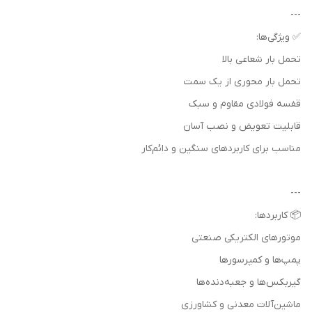
---
✅ ویژگی‌ها:
تحمل بار شعاعی بالا
تحمل بار محوری از یک سمت
قفسه فولادی مقاوم و سبک
قابلیت تعویض و نصب آسان
مناسب برای کاربردهای سنگین و دائم‌کار
---
📦 کاربردها:
موتورهای الکتریکی صنعتی
پمپ‌ها و کمپرسورها
گیربکس‌ها و جعبه‌دنده‌ها
ماشین‌آلات معدنی و کشاورزی