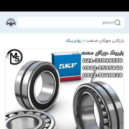
جستجو
بازرگانی مهرگان صنعت
رولبرینگ