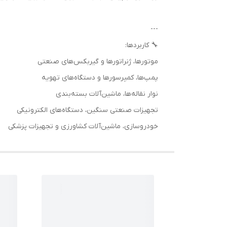
---
🔧 کاربردها:
موتورها، ژنراتورها و گیربکس‌های صنعتی
پمپ‌ها، کمپرسورها و دستگاه‌های تهویه
نوار نقاله‌ها، ماشین‌آلات بسته‌بندی
تجهیزات صنعتی سنگین، دستگاه‌های الکترونیکی
خودروسازی، ماشین‌آلات کشاورزی و تجهیزات پزشکی