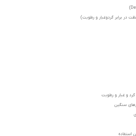
ارهای سنگین
ی
ن استفاده