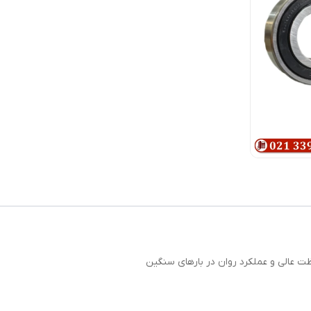
ت عالی و عملکرد روان در بارهای سنگین