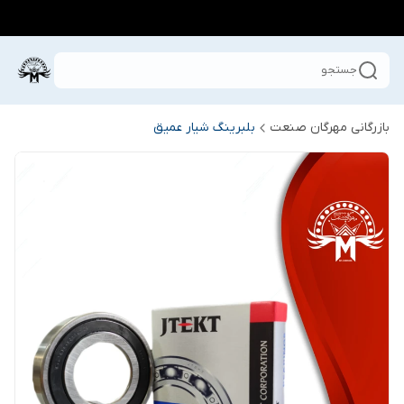
جستجو
بازرگانی مهرگان صنعت
بلبرینگ شیار عمیق