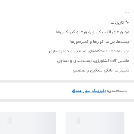
---
🔧 کاربردها:
موتورهای الکتریکی، ژنراتورها و گیربکس‌ها
پمپ‌ها، فن‌ها، کولرها و کمپرسورها
نوار نقاله‌ها، دستگاه‌های صنعتی و خودروسازی
ماشین‌آلات کشاورزی، بسته‌بندی و نساجی
تجهیزات خانگی سنگین و صنعتی
دسته‌بندی
:
بلبرینگ شیار عمیق