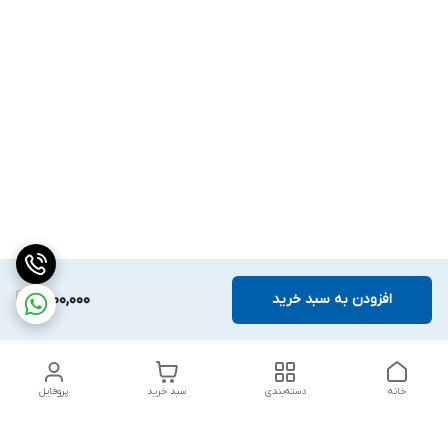
افزودن به سبد خرید
7,100,000
خانه
دسته‌بندی
سبد خرید
پروفایل