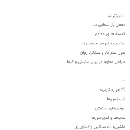
---
✅ ویژگی‌ها:
تحمل بار شعاعی بالا
قفسه فلزی مقاوم
مناسب برای سرعت‌های بالا
طول عمر بالا و عملکرد روان
طراحی مقاوم در برابر سایش و گرما
---
📦 موارد کاربرد:
گیربکس‌ها
موتورهای صنعتی
پمپ‌ها و کمپرسورها
ماشین‌آلات سنگین و کشاورزی