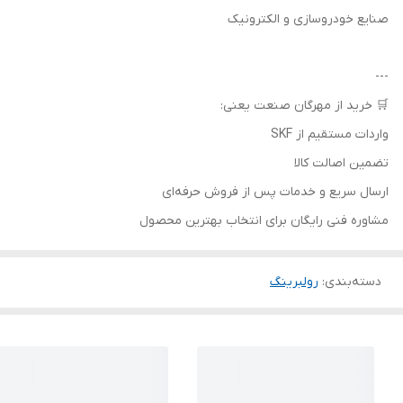
صنایع خودروسازی و الکترونیک
---
🛒 خرید از مهرگان صنعت یعنی:
واردات مستقیم از SKF
تضمین اصالت کالا
ارسال سریع و خدمات پس از فروش حرفه‌ای
مشاوره فنی رایگان برای انتخاب بهترین محصول
دسته‌بندی
:
رولبرینگ