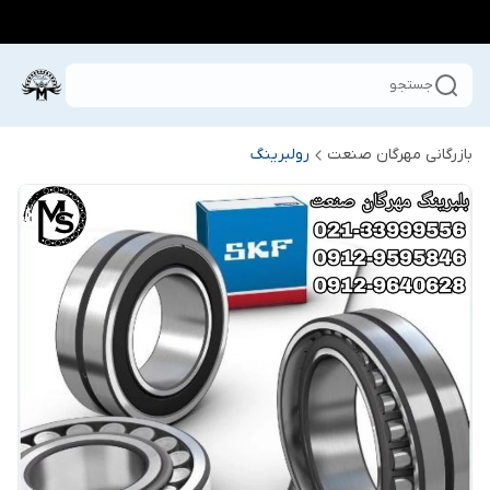
جستجو
بازرگانی مهرگان صنعت
رولبرینگ