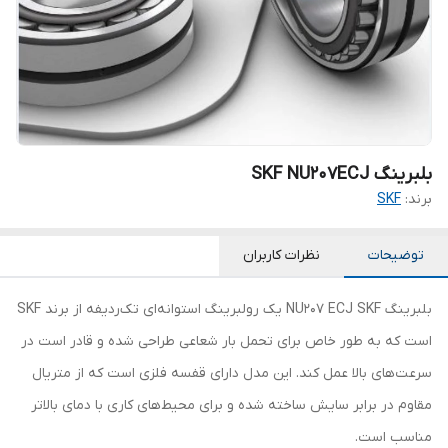
بلبرینگ SKF NU207ECJ
برند:
SKF
توضیحات
نظرات کاربران
بلبرینگ NU207 ECJ SKF یک رولبرینگ استوانه‌ای تک‌ردیفه از برند SKF
است که به طور خاص برای تحمل بار شعاعی طراحی شده و قادر است در
سرعت‌های بالا عمل کند. این مدل دارای قفسه فلزی است که از متریال
مقاوم در برابر سایش ساخته شده و برای محیط‌های کاری با دمای بالاتر
مناسب است.