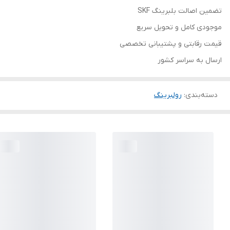
تضمین اصالت بلبرینگ SKF
موجودی کامل و تحویل سریع
قیمت رقابتی و پشتیبانی تخصصی
ارسال به سراسر کشور
دسته‌بندی
:
رولبرینگ