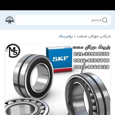
جستجو
بازرگانی مهرگان صنعت
رولبرینگ