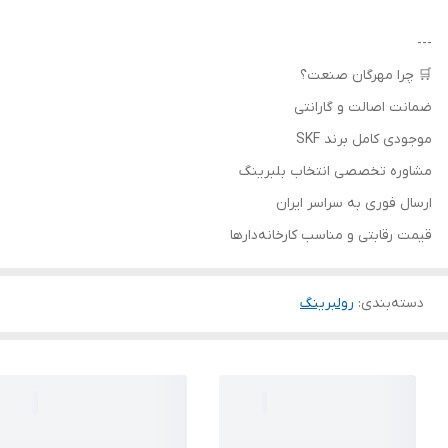
---
🛒 چرا مهرگان صنعت؟
ضمانت اصالت و گارانتی
موجودی کامل برند SKF
مشاوره تخصصی انتخاب بلبرینگ
ارسال فوری به سراسر ایران
قیمت رقابتی و مناسب کارخانه‌دارها
دسته‌بندی
:
رولبرینگ