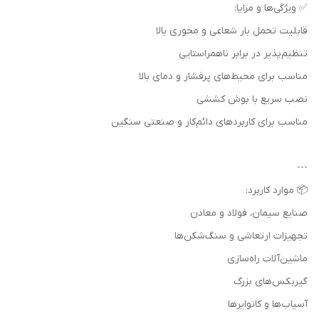
✅ ویژگی‌ها و مزایا:
قابلیت تحمل بار شعاعی و محوری بالا
تنظیم‌پذیر در برابر ناهمراستایی
مناسب برای محیط‌های پرفشار و دمای بالا
نصب سریع با بوش کششی
مناسب برای کاربردهای دائم‌کار و صنعتی سنگین
---
📦 موارد کاربرد:
صنایع سیمان، فولاد و معادن
تجهیزات ارتعاشی و سنگ‌شکن‌ها
ماشین‌آلات راه‌سازی
گیربکس‌های بزرگ
آسیاب‌ها و کانوایرها