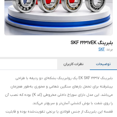
بلبرینگ SKF 22317EK
برند:
SKF
توضیحات
نظرات کاربران
بلبرینگ 22317 EK SKF یک رولبرینگ بشکه‌ای دو ردیفه با طراحی
پیشرفته برای تحمل بارهای سنگین شعاعی و محوری به‌طور هم‌زمان
می‌باشد. این مدل دارای سوراخ داخلی مخروطی (کد K) بوده که نصب آن
را روی شفت با بوش کششی آسان‌تر و سریع‌تر می‌کند.
قفسه این بلبرینگ از جنس فولادی یا برنجی تقویت‌شده بوده و قابلیت