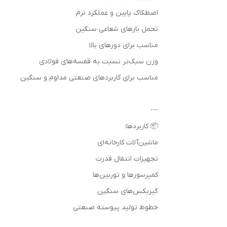
اصطکاک پایین و عملکرد نرم
تحمل بارهای شعاعی سنگین
مناسب برای دورهای بالا
وزن سبک‌تر نسبت به قفسه‌های فولادی
مناسب برای کاربردهای صنعتی مداوم و سنگین
---
📦 کاربردها:
ماشین‌آلات کارخانه‌ای
تجهیزات انتقال قدرت
کمپرسورها و توربین‌ها
گیربکس‌های سنگین
خطوط تولید پیوسته صنعتی