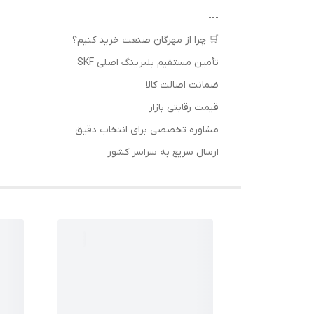
---
🛒 چرا از مهرگان صنعت خرید کنیم؟
تأمین مستقیم بلبرینگ اصلی SKF
ضمانت اصالت کالا
قیمت رقابتی بازار
مشاوره تخصصی برای انتخاب دقیق
ارسال سریع به سراسر کشور