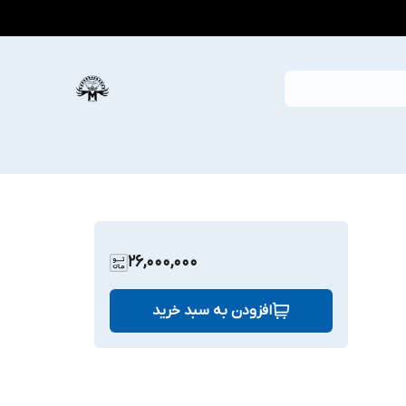
26,000,000
افزودن به سبد خرید