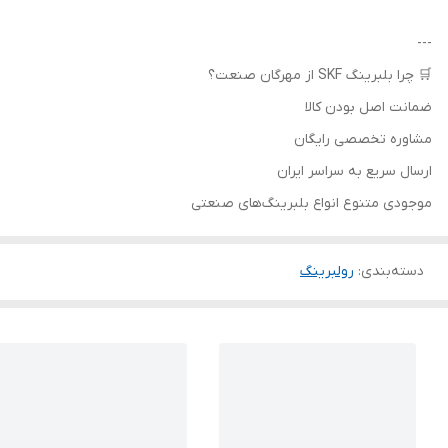
---
🛒 چرا بلبرینگ SKF از مهرگان صنعت؟
ضمانت اصل بودن کالا
مشاوره تخصصی رایگان
ارسال سریع به سراسر ایران
موجودی متنوع انواع بلبرینگ‌های صنعتی
دسته‌بندی
:
رولبرینگ