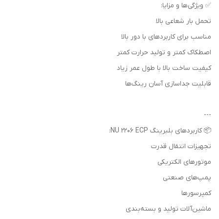
✅ ویژگی‌ها و مزایا:
تحمل بار شعاعی بالا
مناسب برای کاربردهای با دور بالا
اصطکاک کمتر و تولید حرارت کمتر
کیفیت ساخت بالا با طول عمر زیاد
قابلیت جداسازی آسان رینگ‌ها
---
📦 کاربردهای بلبرینگ NU 2206 ECP:
تجهیزات انتقال قدرت
موتورهای الکتریکی
پمپ‌های صنعتی
کمپرسورها
ماشین‌آلات تولید و بسته‌بندی