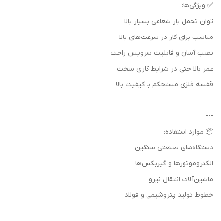
✅ ویژگی‌ها:
توان تحمل بار شعاعی بسیار بالا
مناسب برای کار در سرعت‌های بالا
نصب آسان و قابلیت سرویس راحت
عمر بالا حتی در شرایط کاری سخت
قفسه فلزی مستحکم با کیفیت بالا
---
📦 موارد استفاده:
دستگاه‌های صنعتی سنگین
الکتروموتورها و گیربکس‌ها
ماشین‌آلات انتقال نیرو
خطوط تولید پتروشیمی و فولاد