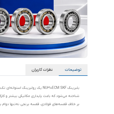
توضیحات
نظرات کاربران
شناخته می‌شود که باعث پایداری مکانیکی بیشتر و کار
بر خلاف قفسه‌های فولادی، قفسه برنجی نه‌تنها دوام بال