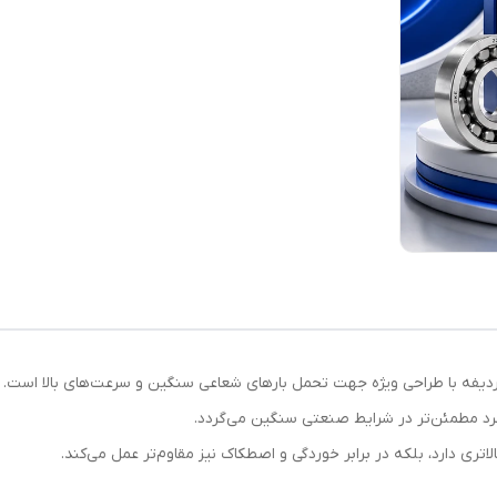
کرد مطمئن‌تر در شرایط صنعتی سنگین می‌گردد.
اتری دارد، بلکه در برابر خوردگی و اصطکاک نیز مقاوم‌تر عمل می‌کند.