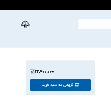
22,700,000
افزودن به سبد خرید