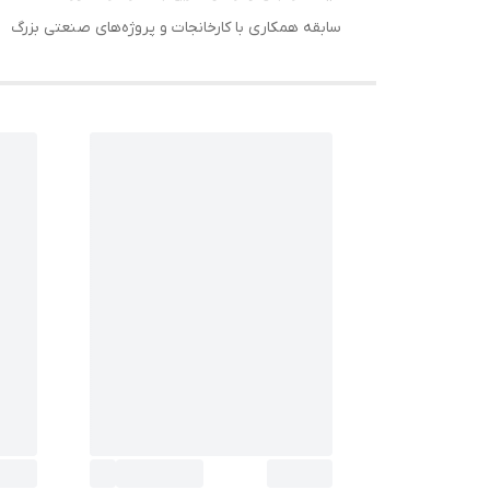
سابقه همکاری با کارخانجات و پروژه‌های صنعتی بزرگ