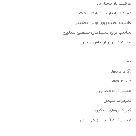
ظرفیت بار بسیار بالا
عملکرد پایدار در شرایط سخت
قابلیت نصب روی بوش تطبیقی
مناسب برای محیط‌های صنعتی سنگین
مقاوم در برابر ارتعاش و ضربه
---
📦 کاربردها:
صنایع فولاد
ماشین‌آلات معدنی
تجهیزات سیمان
گیربکس‌های سنگین
ماشین‌آلات آسیاب و خردایش