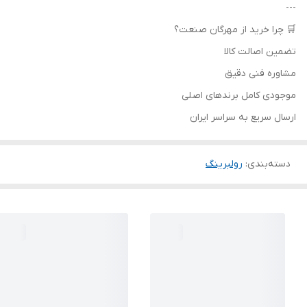
---
🛒 چرا خرید از مهرگان صنعت؟
تضمین اصالت کالا
مشاوره فنی دقیق
موجودی کامل برندهای اصلی
ارسال سریع به سراسر ایران
دسته‌بندی
:
رولبرینگ