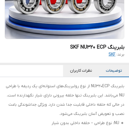
بلبرینگ SKF NU320 ECP
برند:
SKF
توضیحات
نظرات کاربران
بلبرینگ NU320ECP از نوع رولبرینگ‌های استوانه‌ای یک ردیفه با طراحی
NU می‌باشد. این بلبرینگ تنها حلقه بیرونی دارای شیار نگهدارنده است،
در حالی‌ که حلقه داخلی قابلیت جدا شدن دارد. ویژگی جداشوندگی باعث
نصب و تعویض آسان بلبرینگ می‌شود.
🔸 NU: نوع طراحی – حلقه داخلی بدون شیار