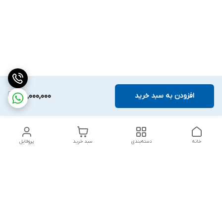
افزودن به سبد خرید
58,000,000
خانه
دسته‌بندی
سبد خرید
پروفایل