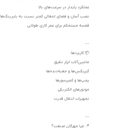
عملکرد پایدار در سرعت‌های بالا
نصب آسان و فضای اشغالی کمتر نسبت به بلبرینگ‌ها
قفسه مستحکم برای عمر کاری طولانی
---
📦 کاربردها:
ماشین‌آلات ابزار دقیق
گیربکس‌ها و جعبه‌دنده‌ها
پمپ‌ها و کمپرسورها
موتورهای الکتریکی
تجهیزات انتقال قدرت
---
📍 چرا مهرگان صنعت؟