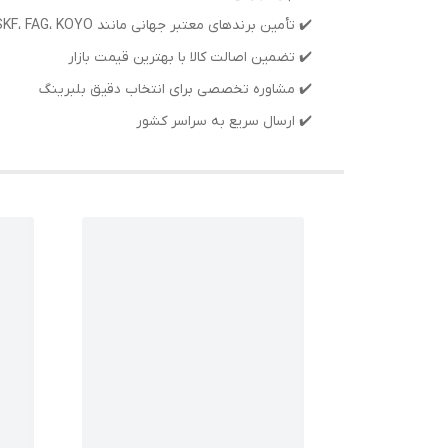
✔️ تأمین برندهای معتبر جهانی مانند SKF، FAG، KOYO
✔️ تضمین اصالت کالا با بهترین قیمت بازار
✔️ مشاوره تخصصی برای انتخاب دقیق بلبرینگ
✔️ ارسال سریع به سراسر کشور