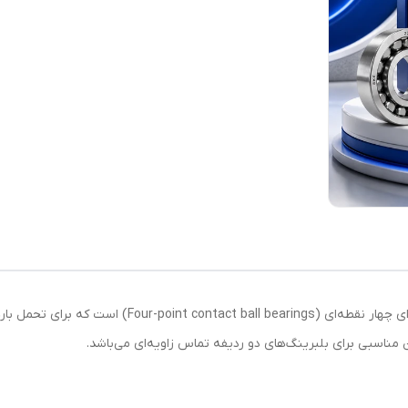
بلبرینگ QJ308MA از دسته بلبرینگ‌های تماس زاویه‌ای چهار
مناسبی برای بلبرینگ‌های دو ردیفه تماس زاویه‌ای می‌باشد.