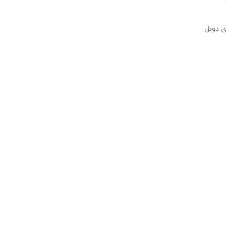
ی دوبل