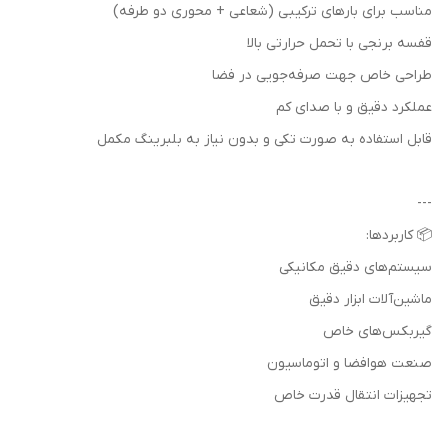
مناسب برای بارهای ترکیبی (شعاعی + محوری دو طرفه)
قفسه برنجی با تحمل حرارتی بالا
طراحی خاص جهت صرفه‌جویی در فضا
عملکرد دقیق و با صدای کم
قابل استفاده به صورت تکی و بدون نیاز به بلبرینگ مکمل
---
📦 کاربردها:
سیستم‌های دقیق مکانیکی
ماشین‌آلات ابزار دقیق
گیربکس‌های خاص
صنعت هوافضا و اتوماسیون
تجهیزات انتقال قدرت خاص