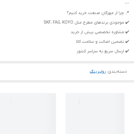
---
📍 چرا از مهرگان صنعت خرید کنیم؟
✔️ موجودی برندهای مطرح مثل SKF، FAG، KOYO
✔️ مشاوره تخصصی پیش از خرید
✔️ تضمین اصالت و سلامت کالا
✔️ ارسال سریع به سراسر کشور
دسته‌بندی
:
رولبرینگ