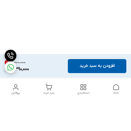
۱۱٬۰۰۰٬۰۰۰
5
%
افزودن به سبد خرید
10,390,000
خانه
دسته‌بندی
سبد خرید
پروفایل