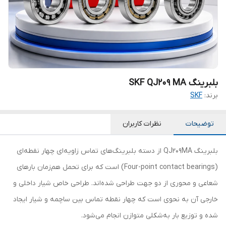
بلبرینگ SKF QJ209 MA
برند:
SKF
توضیحات
نظرات کاربران
بلبرینگ QJ209MA از دسته بلبرینگ‌های تماس زاویه‌ای چهار نقطه‌ای
(Four-point contact bearings) است که برای تحمل هم‌زمان بارهای
شعاعی و محوری از دو جهت طراحی شده‌اند. طراحی خاص شیار داخلی و
خارجی آن به نحوی است که چهار نقطه تماس بین ساچمه و شیار ایجاد
شده و توزیع بار به‌شکلی متوازن انجام می‌شود.