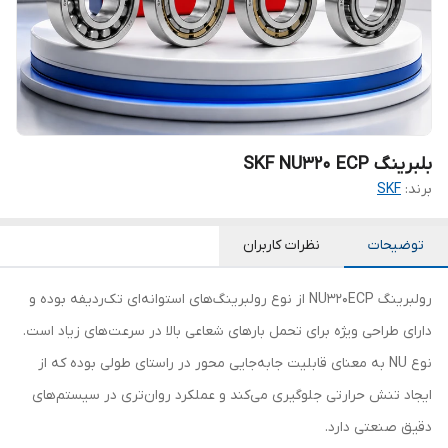
بلبرینگ SKF NU320 ECP
برند:
SKF
توضیحات
نظرات کاربران
رولبرینگ NU320ECP از نوع رولبرینگ‌های استوانه‌ای تک‌ردیفه بوده و
دارای طراحی ویژه برای تحمل بارهای شعاعی بالا در سرعت‌های زیاد است.
نوع NU به معنای قابلیت جابه‌جایی محور در راستای طولی بوده که از
ایجاد تنش حرارتی جلوگیری می‌کند و عملکرد روان‌تری در سیستم‌های
دقیق صنعتی دارد.