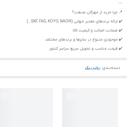
---
📍 چرا خرید از مهرگان صنعت؟
✔️ ارائه برندهای معتبر جهانی (SKF, FAG, KOYO, NACHI...)
✔️ ضمانت اصالت و کیفیت کالا
✔️ موجودی متنوع در سایزها و برندهای مختلف
✔️ قیمت مناسب و تحویل سریع سراسر کشور
دسته‌بندی
:
رولبرینگ