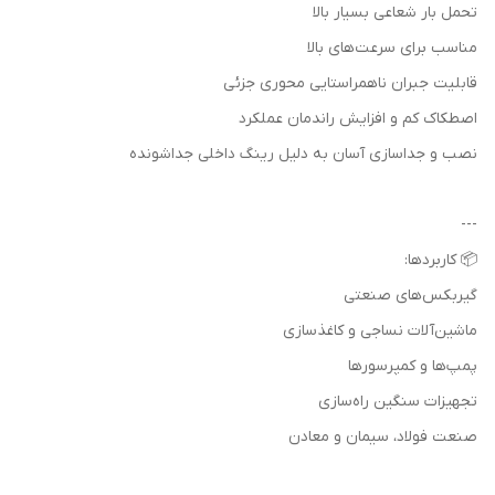
تحمل بار شعاعی بسیار بالا
مناسب برای سرعت‌های بالا
قابلیت جبران ناهمراستایی محوری جزئی
اصطکاک کم و افزایش راندمان عملکرد
نصب و جداسازی آسان به دلیل رینگ داخلی جداشونده
---
📦 کاربردها:
گیربکس‌های صنعتی
ماشین‌آلات نساجی و کاغذسازی
پمپ‌ها و کمپرسورها
تجهیزات سنگین راه‌سازی
صنعت فولاد، سیمان و معادن