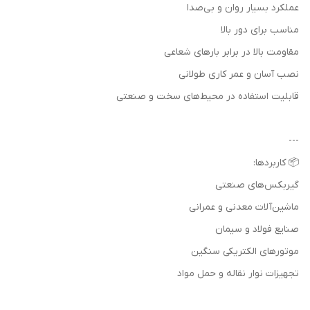
عملکرد بسیار روان و بی‌صدا
مناسب برای دور بالا
مقاومت بالا در برابر بارهای شعاعی
نصب آسان و عمر کاری طولانی
قابلیت استفاده در محیط‌های سخت و صنعتی
---
📦 کاربردها:
گیربکس‌های صنعتی
ماشین‌آلات معدنی و عمرانی
صنایع فولاد و سیمان
موتورهای الکتریکی سنگین
تجهیزات نوار نقاله و حمل مواد