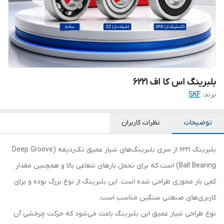
بلبرینگ اس کا اف 6221
برند:
SKF
توضیحات
نظرات کاربران
بلبرینگ 6221 از سری بلبرینگ‌های شیار عمیق تک‌ردیفه (Deep Groove
Ball Bearing) است که برای تحمل بارهای شعاعی بالا و همچنین مقدار
کمی بار محوری طراحی شده است. این بلبرینگ از نوع بزرگ بوده و برای
کاربری‌های صنعتی سنگین مناسب است.
نوع طراحی شیار عمیق این بلبرینگ باعث می‌شود که حرکت چرخشی آن