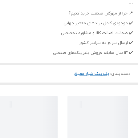
---
📍 چرا از مهرگان صنعت خرید کنیم؟
✔️ موجودی کامل برندهای معتبر جهانی
✔️ ضمانت اصالت کالا و مشاوره تخصصی
✔️ ارسال سریع به سراسر کشور
✔️ 13 سال سابقه فروش بلبرینگ‌های صنعتی
دسته‌بندی
:
بلبرینگ شیار عمیق