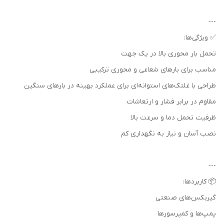
---
✅ ویژگی‌ها:
تحمل بار محوری بالا در یک جهت
مناسب برای بارهای شعاعی و محوری ترکیبی
طراحی با غلتک‌های استوانه‌ای برای عملکرد بهینه در بارهای سنگین
مقاوم در برابر فشار و ارتعاشات
ظرفیت تحمل دما و سرعت بالا
نصب آسان و نیاز به نگهداری کم
---
📦 کاربردها:
گیربکس‌های صنعتی
پمپ‌ها و کمپرسورها